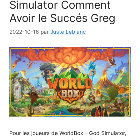
Simulator Comment
Avoir le Succés Greg
2022-10-16
par
Juste Leblanc
Pour les joueurs de WorldBox – God Simulator,