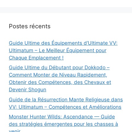
Postes récents
Guide Ultime des Équipements d’Ultimate VV:
Ultimatum – Le Meilleur Équipement pour
Chaque Emplacement !
Guide Ultime du Débutant pour Dokkodo –
Comment Monter de Niveau Rapidement,
Obtenir des Compétences, des Chevaux et
Devenir Shogun
Guide de la Résurrection Mante Religieuse dans
VV: Ultimatum – Compétences et Améliorations
Monster Hunter Wilds: Ascendance — Guide
des stratégies émergentes pour les chasses à
venir