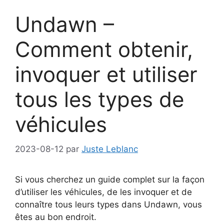
Undawn –
Comment obtenir,
invoquer et utiliser
tous les types de
véhicules
2023-08-12
par
Juste Leblanc
Si vous cherchez un guide complet sur la façon
d’utiliser les véhicules, de les invoquer et de
connaître tous leurs types dans Undawn, vous
êtes au bon endroit.