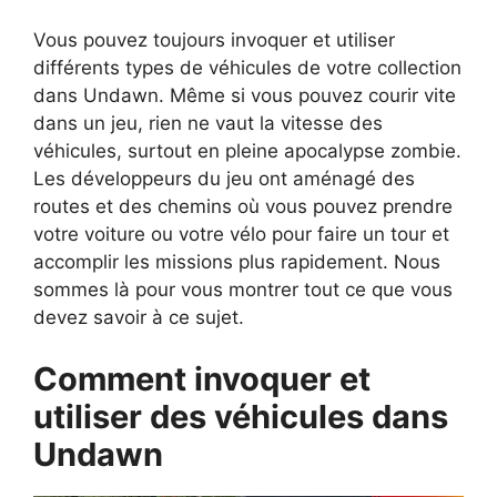
Vous pouvez toujours invoquer et utiliser
différents types de véhicules de votre collection
dans Undawn. Même si vous pouvez courir vite
dans un jeu, rien ne vaut la vitesse des
véhicules, surtout en pleine apocalypse zombie.
Les développeurs du jeu ont aménagé des
routes et des chemins où vous pouvez prendre
votre voiture ou votre vélo pour faire un tour et
accomplir les missions plus rapidement. Nous
sommes là pour vous montrer tout ce que vous
devez savoir à ce sujet.
Comment invoquer et
utiliser des véhicules dans
Undawn