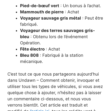
Pied-de-bœuf vert
: Un bonus à l’achat.
Mammouth de pierre
: Achat
Voyageur sauvage gris métal
: Peut être
fabriqué.
Voyageur des terres sauvages gris-
bleu
: Obtenu lors de l’événement
Opération.
Fête électro
: Achat
Bleu 808
: Fabriqué à la station
mécanique.
C’est tout ce que nous partageons aujourd’hui
dans Undawn – Comment obtenir, invoquer et
utiliser tous les types de véhicules, si vous avez
quelque chose à ajouter, n’hésitez pas à laisser
un commentaire ci-dessous, et nous vous
verrons bientôt. Cet article est traduit et