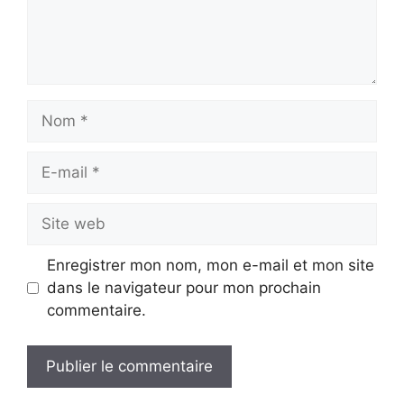
Nom
E-
mail
Site
web
Enregistrer mon nom, mon e-mail et mon site
dans le navigateur pour mon prochain
commentaire.