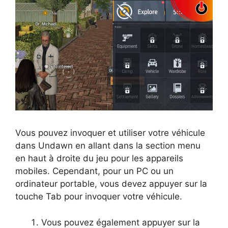
Vous pouvez invoquer et utiliser votre véhicule
dans Undawn en allant dans la section menu
en haut à droite du jeu pour les appareils
mobiles. Cependant, pour un PC ou un
ordinateur portable, vous devez appuyer sur la
touche Tab pour invoquer votre véhicule.
Vous pouvez également appuyer sur la