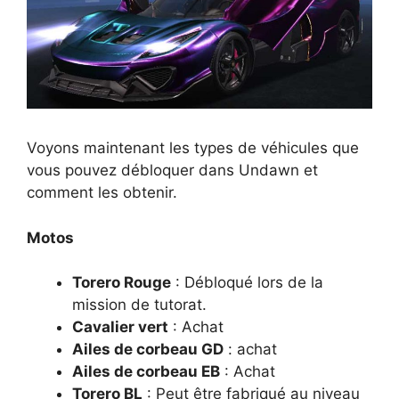
Voyons maintenant les types de véhicules que
vous pouvez débloquer dans Undawn et
comment les obtenir.
Motos
Torero Rouge
: Débloqué lors de la
mission de tutorat.
Cavalier vert
: Achat
Ailes de corbeau GD
: achat
Ailes de corbeau EB
: Achat
Torero BL
: Peut être fabriqué au niveau