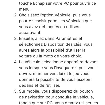
touche Echap sur votre PC pour ouvrir ce
menu.
Choisissez l’option Véhicule, puis vous
pourrez choisir parmi les véhicules que
vous avez débloqués ou utilisés
auparavant.
Ensuite, allez dans Paramètres et
sélectionnez Disposition des clés, vous
aurez alors la possibilité d’utiliser la
voiture ou la moto de votre choix.
Le véhicule sélectionné apparaîtra devant
vous lorsque vous l’invoquerez, puis vous
devrez marcher vers lui et le jeu vous
donnera la possibilité de vous asseoir
dedans et de l’utiliser.
Sur mobile, vous disposerez du bouton
de navigation pour conduire le véhicule,
tandis que sur PC, vous devrez utiliser les