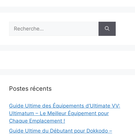
Rechercher :
Postes récents
Guide Ultime des Équipements d’Ultimate VV:
Ultimatum – Le Meilleur Équipement pour
Chaque Emplacement !
Guide Ultime du Débutant pour Dokkodo –