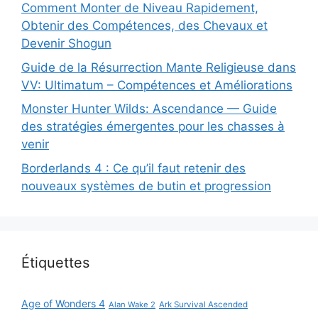
Comment Monter de Niveau Rapidement,
Obtenir des Compétences, des Chevaux et
Devenir Shogun
Guide de la Résurrection Mante Religieuse dans
VV: Ultimatum – Compétences et Améliorations
Monster Hunter Wilds: Ascendance — Guide
des stratégies émergentes pour les chasses à
venir
Borderlands 4 : Ce qu’il faut retenir des
nouveaux systèmes de butin et progression
Étiquettes
Age of Wonders 4
Alan Wake 2
Ark Survival Ascended