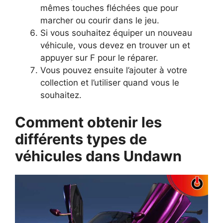
mêmes touches fléchées que pour
marcher ou courir dans le jeu.
Si vous souhaitez équiper un nouveau
véhicule, vous devez en trouver un et
appuyer sur F pour le réparer.
Vous pouvez ensuite l’ajouter à votre
collection et l’utiliser quand vous le
souhaitez.
Comment obtenir les
différents types de
véhicules dans Undawn