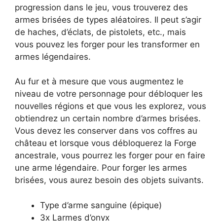
progression dans le jeu, vous trouverez des
armes brisées de types aléatoires. Il peut s’agir
de haches, d’éclats, de pistolets, etc., mais
vous pouvez les forger pour les transformer en
armes légendaires.
Au fur et à mesure que vous augmentez le
niveau de votre personnage pour débloquer les
nouvelles régions et que vous les explorez, vous
obtiendrez un certain nombre d’armes brisées.
Vous devez les conserver dans vos coffres au
château et lorsque vous débloquerez la Forge
ancestrale, vous pourrez les forger pour en faire
une arme légendaire. Pour forger les armes
brisées, vous aurez besoin des objets suivants.
Type d’arme sanguine (épique)
3x Larmes d’onyx