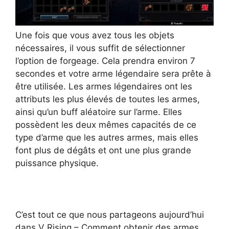
Une fois que vous avez tous les objets
nécessaires, il vous suffit de sélectionner
l’option de forgeage. Cela prendra environ 7
secondes et votre arme légendaire sera prête à
être utilisée. Les armes légendaires ont les
attributs les plus élevés de toutes les armes,
ainsi qu’un buff aléatoire sur l’arme. Elles
possèdent les deux mêmes capacités de ce
type d’arme que les autres armes, mais elles
font plus de dégâts et ont une plus grande
puissance physique.
C’est tout ce que nous partageons aujourd’hui
dans V Rising – Comment obtenir des armes