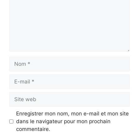
Nom
E-
mail
Site
web
Enregistrer mon nom, mon e-mail et mon site
dans le navigateur pour mon prochain
commentaire.