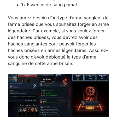
1x Essence de sang primal
Vous aurez besoin d’un type d’arme sanglant de
l’arme brisée que vous souhaitez forger en arme
légendaire. Par exemple, si vous voulez forger
des haches brisées, vous devrez avoir des
haches sanglantes pour pouvoir forger les
haches brisées en armes légendaires. Assurez-
vous donc d’avoir débloqué le type d’arme
sanguine de cette arme brisée.