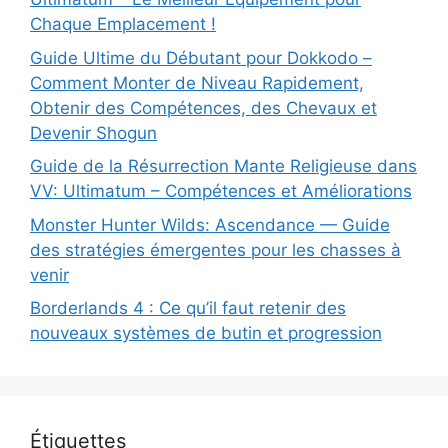
Chaque Emplacement !
Guide Ultime du Débutant pour Dokkodo –
Comment Monter de Niveau Rapidement,
Obtenir des Compétences, des Chevaux et
Devenir Shogun
Guide de la Résurrection Mante Religieuse dans
VV: Ultimatum – Compétences et Améliorations
Monster Hunter Wilds: Ascendance — Guide
des stratégies émergentes pour les chasses à
venir
Borderlands 4 : Ce qu’il faut retenir des
nouveaux systèmes de butin et progression
Étiquettes