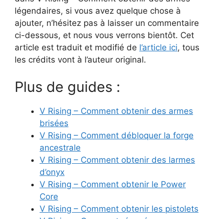
légendaires, si vous avez quelque chose à
ajouter, n’hésitez pas à laisser un commentaire
ci-dessous, et nous vous verrons bientôt. Cet
article est traduit et modifié de
l’article ici
, tous
les crédits vont à l’auteur original.
Plus de guides :
V Rising – Comment obtenir des armes
brisées
V Rising – Comment débloquer la forge
ancestrale
V Rising – Comment obtenir des larmes
d’onyx
V Rising – Comment obtenir le Power
Core
V Rising – Comment obtenir les pistolets