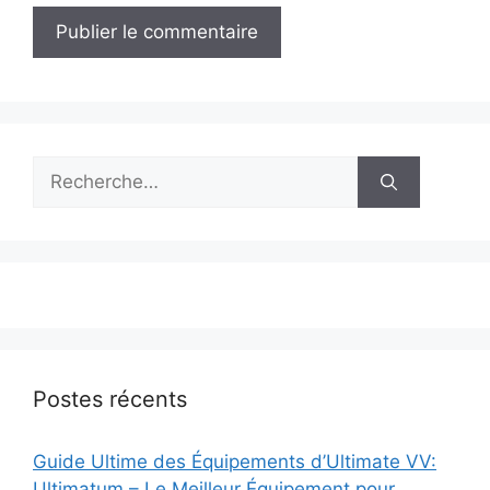
Rechercher :
Postes récents
Guide Ultime des Équipements d’Ultimate VV:
Ultimatum – Le Meilleur Équipement pour