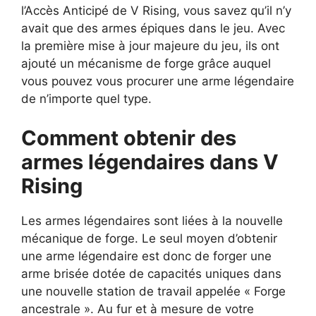
l’Accès Anticipé de V Rising, vous savez qu’il n’y
avait que des armes épiques dans le jeu. Avec
la première mise à jour majeure du jeu, ils ont
ajouté un mécanisme de forge grâce auquel
vous pouvez vous procurer une arme légendaire
de n’importe quel type.
Comment obtenir des
armes légendaires dans V
Rising
Les armes légendaires sont liées à la nouvelle
mécanique de forge. Le seul moyen d’obtenir
une arme légendaire est donc de forger une
arme brisée dotée de capacités uniques dans
une nouvelle station de travail appelée « Forge
ancestrale ». Au fur et à mesure de votre