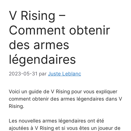
V Rising –
Comment obtenir
des armes
légendaires
2023-05-31
par
Juste Leblanc
Voici un guide de V Rising pour vous expliquer
comment obtenir des armes légendaires dans V
Rising.
Les nouvelles armes légendaires ont été
ajoutées à V Rising et si vous êtes un joueur de