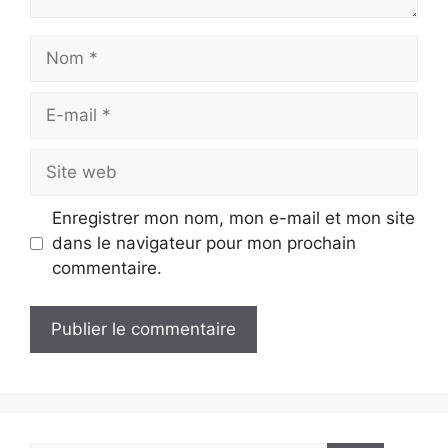
Nom
E-
mail
Site
web
Enregistrer mon nom, mon e-mail et mon site
dans le navigateur pour mon prochain
commentaire.