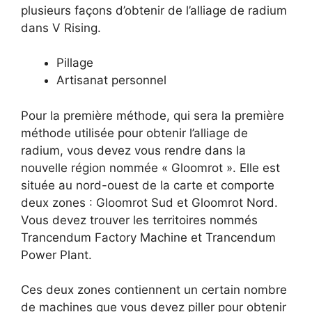
plusieurs façons d’obtenir de l’alliage de radium
dans V Rising.
Pillage
Artisanat personnel
Pour la première méthode, qui sera la première
méthode utilisée pour obtenir l’alliage de
radium, vous devez vous rendre dans la
nouvelle région nommée « Gloomrot ». Elle est
située au nord-ouest de la carte et comporte
deux zones : Gloomrot Sud et Gloomrot Nord.
Vous devez trouver les territoires nommés
Trancendum Factory Machine et Trancendum
Power Plant.
Ces deux zones contiennent un certain nombre
de machines que vous devez piller pour obtenir