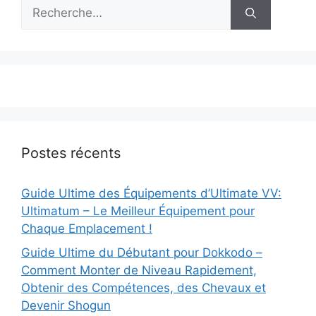
Rechercher :
Postes récents
Guide Ultime des Équipements d’Ultimate VV:
Ultimatum – Le Meilleur Équipement pour
Chaque Emplacement !
Guide Ultime du Débutant pour Dokkodo –
Comment Monter de Niveau Rapidement,
Obtenir des Compétences, des Chevaux et
Devenir Shogun