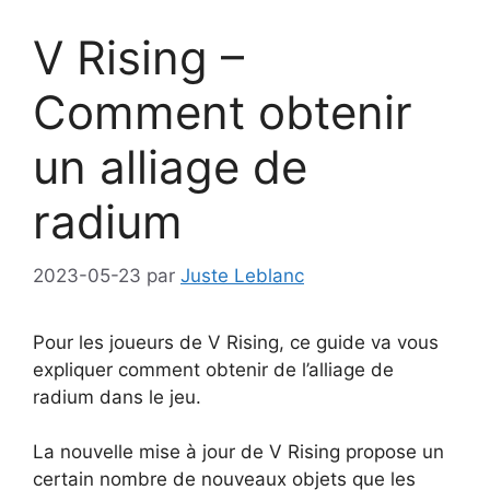
V Rising –
Comment obtenir
un alliage de
radium
2023-05-23
par
Juste Leblanc
Pour les joueurs de V Rising, ce guide va vous
expliquer comment obtenir de l’alliage de
radium dans le jeu.
La nouvelle mise à jour de V Rising propose un
certain nombre de nouveaux objets que les