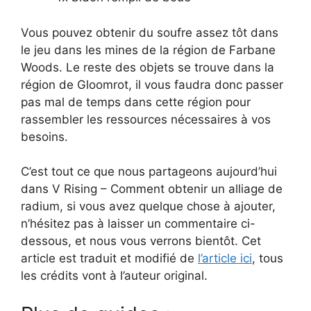
Vous pouvez obtenir du soufre assez tôt dans
le jeu dans les mines de la région de Farbane
Woods. Le reste des objets se trouve dans la
région de Gloomrot, il vous faudra donc passer
pas mal de temps dans cette région pour
rassembler les ressources nécessaires à vos
besoins.
C’est tout ce que nous partageons aujourd’hui
dans V Rising – Comment obtenir un alliage de
radium, si vous avez quelque chose à ajouter,
n’hésitez pas à laisser un commentaire ci-
dessous, et nous vous verrons bientôt. Cet
article est traduit et modifié de
l’article ici
, tous
les crédits vont à l’auteur original.