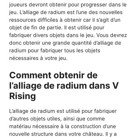
joueurs devront obtenir pour progresser dans le
jeu. L’alliage de radium est l’une des nouvelles
ressources difficiles à obtenir car il s’agit d’un
objet de fin de partie. Il est utilisé pour
fabriquer divers objets dans le jeu. Vous devrez
donc obtenir une grande quantité d’alliage de
radium pour fabriquer tous les objets
nécessaires à votre jeu.
Comment obtenir de
l’alliage de radium dans V
Rising
L’alliage de radium est utilisé pour fabriquer
d’autres objets utiles, ainsi que comme
matériau nécessaire à la construction d’une
nouvelle structure dans votre château. Il y a