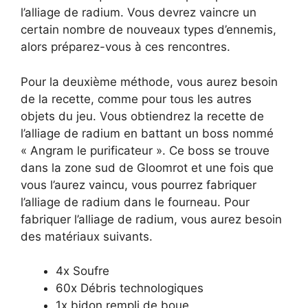
l’alliage de radium. Vous devrez vaincre un
certain nombre de nouveaux types d’ennemis,
alors préparez-vous à ces rencontres.
Pour la deuxième méthode, vous aurez besoin
de la recette, comme pour tous les autres
objets du jeu. Vous obtiendrez la recette de
l’alliage de radium en battant un boss nommé
« Angram le purificateur ». Ce boss se trouve
dans la zone sud de Gloomrot et une fois que
vous l’aurez vaincu, vous pourrez fabriquer
l’alliage de radium dans le fourneau. Pour
fabriquer l’alliage de radium, vous aurez besoin
des matériaux suivants.
4x Soufre
60x Débris technologiques
1x bidon rempli de boue