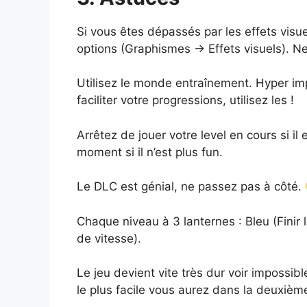
Si vous êtes dépassés par les effets visu
options (Graphismes -> Effets visuels). Ne
Utilisez le monde entraînement. Hyper imp
faciliter votre progressions, utilisez les !
Arrêtez de jouer votre level en cours si il 
moment si il n’est plus fun.
Le DLC est génial, ne passez pas à côté.
Chaque niveau à 3 lanternes : Bleu (Finir l
de vitesse).
Le jeu devient vite très dur voir impossible
le plus facile vous aurez dans la deuxième