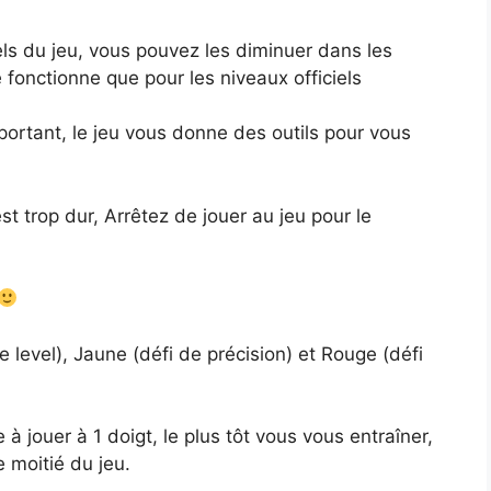
els du jeu, vous pouvez les diminuer dans les
 fonctionne que pour les niveaux officiels
ortant, le jeu vous donne des outils pour vous
est trop dur, Arrêtez de jouer au jeu pour le
e level), Jaune (défi de précision) et Rouge (défi
 à jouer à 1 doigt, le plus tôt vous vous entraîner,
 moitié du jeu.