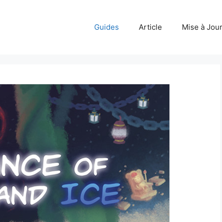
Guides
Article
Mise à Jou