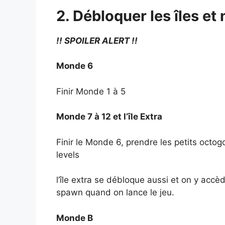
2. Débloquer les îles et
!! SPOILER ALERT !!
Monde 6
Finir Monde 1 à 5
Monde 7 à 12 et l’île Extra
Finir le Monde 6, prendre les petits octog
levels
l’île extra se débloque aussi et on y acc
spawn quand on lance le jeu.
Monde B