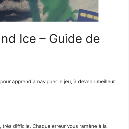
and Ice – Guide de
pour apprend à naviguer le jeu, à devenir meilleur
e, très difficile. Chaque erreur vous ramène à la