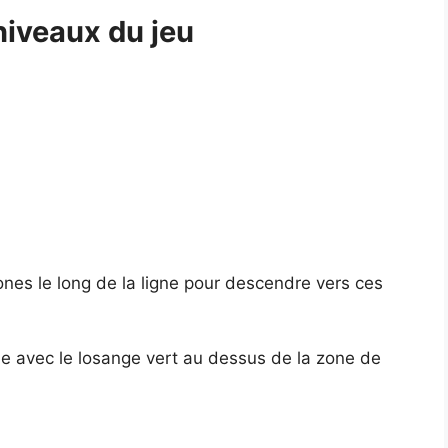
 niveaux du jeu
ones le long de la ligne pour descendre vers ces
ède avec le losange vert au dessus de la zone de