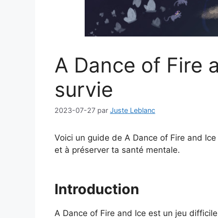
A Dance of Fire 
survie
2023-07-27
par
Juste Leblanc
Voici un guide de A Dance of Fire and Ice 
et à préserver ta santé mentale.
Introduction
A Dance of Fire and Ice est un jeu difficil