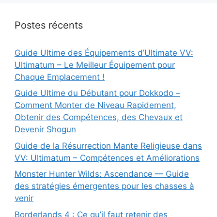
Postes récents
Guide Ultime des Équipements d’Ultimate VV:
Ultimatum – Le Meilleur Équipement pour
Chaque Emplacement !
Guide Ultime du Débutant pour Dokkodo –
Comment Monter de Niveau Rapidement,
Obtenir des Compétences, des Chevaux et
Devenir Shogun
Guide de la Résurrection Mante Religieuse dans
VV: Ultimatum – Compétences et Améliorations
Monster Hunter Wilds: Ascendance — Guide
des stratégies émergentes pour les chasses à
venir
Borderlands 4 : Ce qu’il faut retenir des