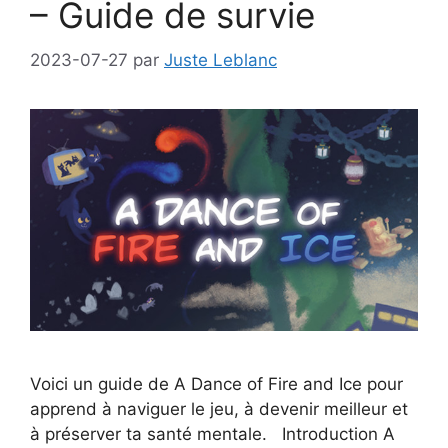
– Guide de survie
2023-07-27
par
Juste Leblanc
Voici un guide de A Dance of Fire and Ice pour
apprend à naviguer le jeu, à devenir meilleur et
à préserver ta santé mentale. Introduction A