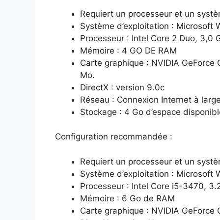
Requiert un processeur et un systèm
Système d’exploitation : Microsoft 
Processeur : Intel Core 2 Duo, 3,
Mémoire : 4 GO DE RAM
Carte graphique : NVIDIA GeForce
Mo.
DirectX : version 9.0c
Réseau : Connexion Internet à lar
Stockage : 4 Go d’espace disponibl
Configuration recommandée :
Requiert un processeur et un systèm
Système d’exploitation : Microsoft 
Processeur : Intel Core i5-3470,
Mémoire : 6 Go de RAM
Carte graphique : NVIDIA GeForce