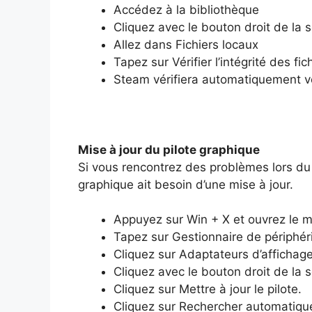
Accédez à la bibliothèque
Cliquez avec le bouton droit de la s
Allez dans Fichiers locaux
Tapez sur Vérifier l’intégrité des fic
Steam vérifiera automatiquement vo
Mise à jour du pilote graphique
Si vous rencontrez des problèmes lors du 
graphique ait besoin d’une mise à jour.
Appuyez sur Win + X et ouvrez le 
Tapez sur Gestionnaire de périphér
Cliquez sur Adaptateurs d’affichage
Cliquez avec le bouton droit de la s
Cliquez sur Mettre à jour le pilote.
Cliquez sur Rechercher automatiqu