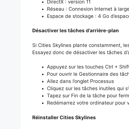
DirectX : version 11
Réseau : Connexion Internet à lar
Espace de stockage : 4 Go d’espac
Désactiver les tâches d’arrière-plan
Si Cities Skylines plante constamment, les
Essayez donc de désactiver les tâches d’a
Appuyez sur les touches Ctrl + Shif
Pour ouvrir le Gestionnaire des tâc
Allez dans l’onglet Processus
Cliquez sur les tâches inutiles qui s
Tapez sur Fin de la tâche pour ferm
Redémarrez votre ordinateur pour vo
Réinstaller Cities Skylines