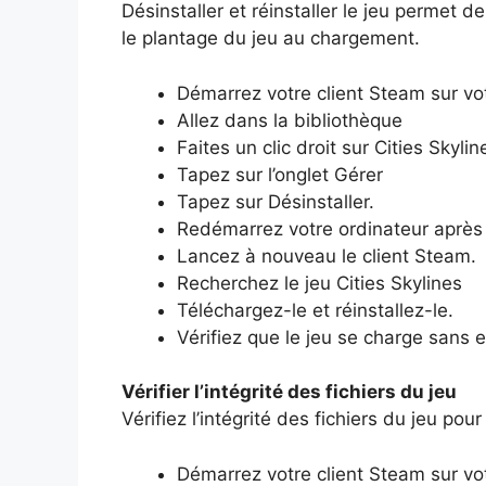
Désinstaller et réinstaller le jeu permet
le plantage du jeu au chargement.
Démarrez votre client Steam sur vo
Allez dans la bibliothèque
Faites un clic droit sur Cities Skylin
Tapez sur l’onglet Gérer
Tapez sur Désinstaller.
Redémarrez votre ordinateur après
Lancez à nouveau le client Steam.
Recherchez le jeu Cities Skylines
Téléchargez-le et réinstallez-le.
Vérifiez que le jeu se charge sans e
Vérifier l’intégrité des fichiers du jeu
Vérifiez l’intégrité des fichiers du jeu pour
Démarrez votre client Steam sur vo