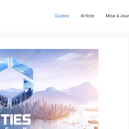
Guides
Article
Mise à Jou