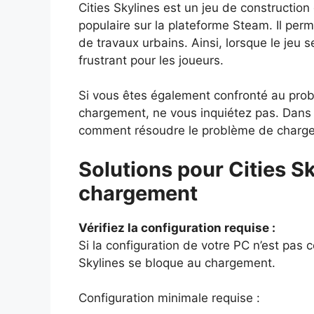
Cities Skylines est un jeu de construction d
populaire sur la plateforme Steam. Il per
de travaux urbains. Ainsi, lorsque le jeu
frustrant pour les joueurs.
Si vous êtes également confronté au prob
chargement, ne vous inquiétez pas. Dans c
comment résoudre le problème de chargem
Solutions pour Cities S
chargement
Vérifiez la configuration requise :
Si la configuration de votre PC n’est pas c
Skylines se bloque au chargement.
Configuration minimale requise :