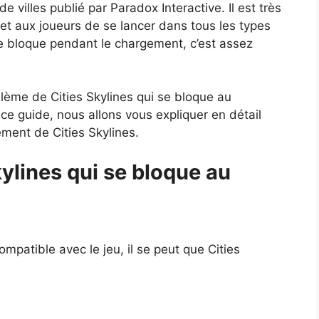
e villes publié par Paradox Interactive. Il est très
met aux joueurs de se lancer dans tous les types
 se bloque pendant le chargement, c’est assez
lème de Cities Skylines qui se bloque au
e guide, nous allons vous expliquer en détail
ent de Cities Skylines.
kylines qui se bloque au
ompatible avec le jeu, il se peut que Cities