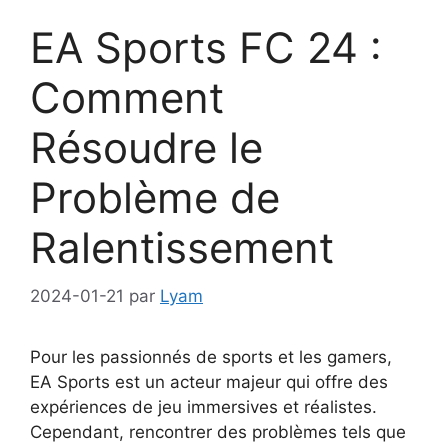
EA Sports FC 24 :
Comment
Résoudre le
Problème de
Ralentissement
2024-01-21
par
Lyam
Pour les passionnés de sports et les gamers,
EA Sports est un acteur majeur qui offre des
expériences de jeu immersives et réalistes.
Cependant, rencontrer des problèmes tels que