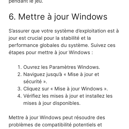
pendant le jeu.
6. Mettre à jour Windows
S’assurer que votre système d’exploitation est à
jour est crucial pour la stabilité et la
performance globales du système. Suivez ces
étapes pour mettre à jour Windows :
Ouvrez les Paramètres Windows.
Naviguez jusqu’à « Mise à jour et
sécurité ».
Cliquez sur « Mise à jour Windows ».
Vérifiez les mises à jour et installez les
mises à jour disponibles.
Mettre à jour Windows peut résoudre des
problèmes de compatibilité potentiels et