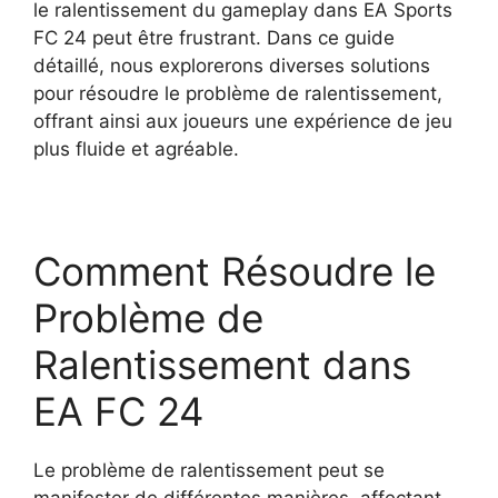
le ralentissement du gameplay dans EA Sports
FC 24 peut être frustrant. Dans ce guide
détaillé, nous explorerons diverses solutions
pour résoudre le problème de ralentissement,
offrant ainsi aux joueurs une expérience de jeu
plus fluide et agréable.
Comment Résoudre le
Problème de
Ralentissement dans
EA FC 24
Le problème de ralentissement peut se