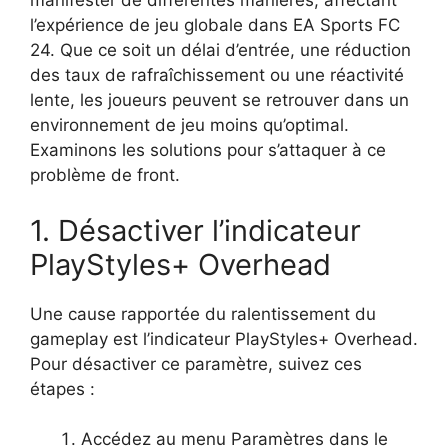
manifester de différentes manières, affectant
l’expérience de jeu globale dans EA Sports FC
24. Que ce soit un délai d’entrée, une réduction
des taux de rafraîchissement ou une réactivité
lente, les joueurs peuvent se retrouver dans un
environnement de jeu moins qu’optimal.
Examinons les solutions pour s’attaquer à ce
problème de front.
1. Désactiver l’indicateur
PlayStyles+ Overhead
Une cause rapportée du ralentissement du
gameplay est l’indicateur PlayStyles+ Overhead.
Pour désactiver ce paramètre, suivez ces
étapes :
Accédez au menu Paramètres dans le