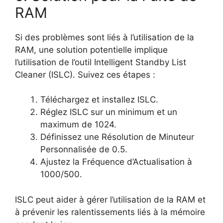
RAM
Si des problèmes sont liés à l’utilisation de la
RAM, une solution potentielle implique
l’utilisation de l’outil Intelligent Standby List
Cleaner (ISLC). Suivez ces étapes :
Téléchargez et installez ISLC.
Réglez ISLC sur un minimum et un
maximum de 1024.
Définissez une Résolution de Minuteur
Personnalisée de 0.5.
Ajustez la Fréquence d’Actualisation à
1000/500.
ISLC peut aider à gérer l’utilisation de la RAM et
à prévenir les ralentissements liés à la mémoire