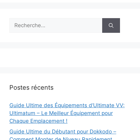
Rechercher :
Postes récents
Guide Ultime des Équipements d’Ultimate VV:
Ultimatum – Le Meilleur Équipement pour
Chaque Emplacement !
Guide Ultime du Débutant pour Dokkodo –
Comment Monter de Niveau Rapidement,