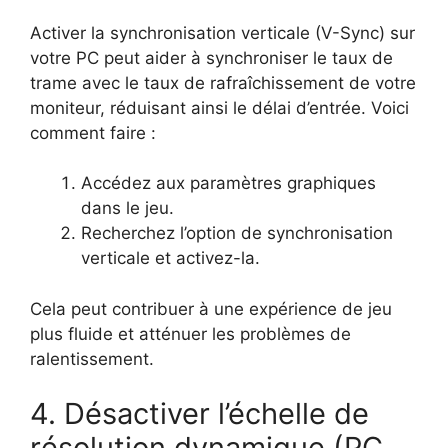
Activer la synchronisation verticale (V-Sync) sur
votre PC peut aider à synchroniser le taux de
trame avec le taux de rafraîchissement de votre
moniteur, réduisant ainsi le délai d’entrée. Voici
comment faire :
Accédez aux paramètres graphiques
dans le jeu.
Recherchez l’option de synchronisation
verticale et activez-la.
Cela peut contribuer à une expérience de jeu
plus fluide et atténuer les problèmes de
ralentissement.
4. Désactiver l’échelle de
résolution dynamique (PC