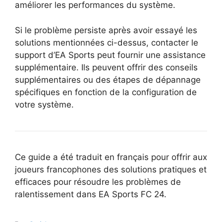
améliorer les performances du système.
Si le problème persiste après avoir essayé les
solutions mentionnées ci-dessus, contacter le
support d’EA Sports peut fournir une assistance
supplémentaire. Ils peuvent offrir des conseils
supplémentaires ou des étapes de dépannage
spécifiques en fonction de la configuration de
votre système.
Ce guide a été traduit en français pour offrir aux
joueurs francophones des solutions pratiques et
efficaces pour résoudre les problèmes de
ralentissement dans EA Sports FC 24.