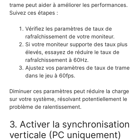
trame peut aider à améliorer les performances.
Suivez ces étapes :
Vérifiez les paramètres de taux de
rafraîchissement de votre moniteur.
Si votre moniteur supporte des taux plus
élevés, essayez de réduire le taux de
rafraîchissement à 60Hz.
Ajustez vos paramètres de taux de trame
dans le jeu à 60fps.
Diminuer ces paramètres peut réduire la charge
sur votre système, résolvant potentiellement le
problème de ralentissement.
3. Activer la synchronisation
verticale (PC uniquement)