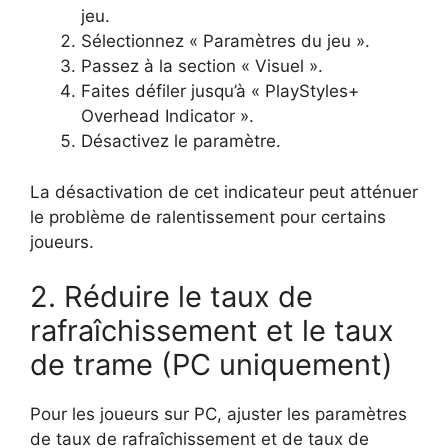
jeu.
Sélectionnez « Paramètres du jeu ».
Passez à la section « Visuel ».
Faites défiler jusqu’à « PlayStyles+
Overhead Indicator ».
Désactivez le paramètre.
La désactivation de cet indicateur peut atténuer
le problème de ralentissement pour certains
joueurs.
2. Réduire le taux de
rafraîchissement et le taux
de trame (PC uniquement)
Pour les joueurs sur PC, ajuster les paramètres
de taux de rafraîchissement et de taux de