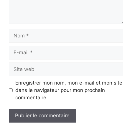
Nom
E-
mail
Site
web
Enregistrer mon nom, mon e-mail et mon site
dans le navigateur pour mon prochain
commentaire.