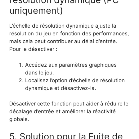
uniquement)
L’échelle de résolution dynamique ajuste la
résolution du jeu en fonction des performances,
mais cela peut contribuer au délai d’entrée.
Pour le désactiver :
Accédez aux paramètres graphiques
dans le jeu.
Localisez l’option d’échelle de résolution
dynamique et désactivez-la.
Désactiver cette fonction peut aider à réduire le
décalage d’entrée et améliorer la réactivité
globale.
5. Solution pour la Fuite de