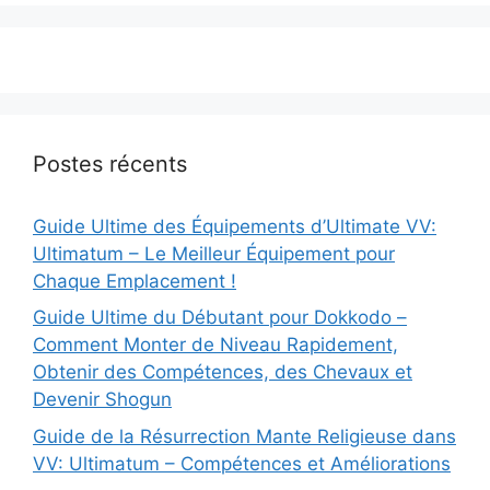
Postes récents
Guide Ultime des Équipements d’Ultimate VV:
Ultimatum – Le Meilleur Équipement pour
Chaque Emplacement !
Guide Ultime du Débutant pour Dokkodo –
Comment Monter de Niveau Rapidement,
Obtenir des Compétences, des Chevaux et
Devenir Shogun
Guide de la Résurrection Mante Religieuse dans
VV: Ultimatum – Compétences et Améliorations