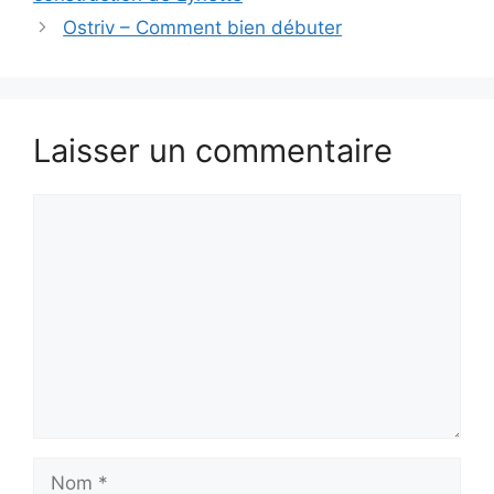
Ostriv – Comment bien débuter
Laisser un commentaire
Commentaire
Nom