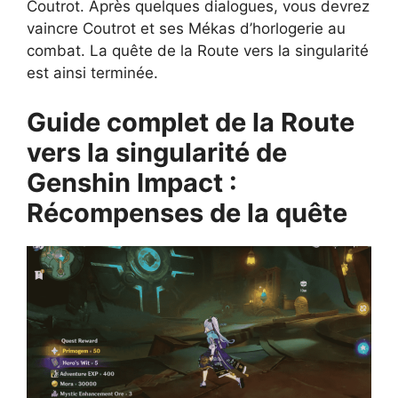
Coutrot. Après quelques dialogues, vous devrez
vaincre Coutrot et ses Mékas d’horlogerie au
combat. La quête de la Route vers la singularité
est ainsi terminée.
Guide complet de la Route
vers la singularité de
Genshin Impact :
Récompenses de la quête