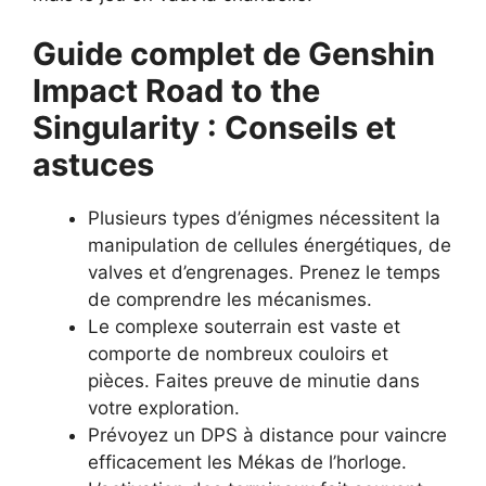
Guide complet de Genshin
Impact Road to the
Singularity : Conseils et
astuces
Plusieurs types d’énigmes nécessitent la
manipulation de cellules énergétiques, de
valves et d’engrenages. Prenez le temps
de comprendre les mécanismes.
Le complexe souterrain est vaste et
comporte de nombreux couloirs et
pièces. Faites preuve de minutie dans
votre exploration.
Prévoyez un DPS à distance pour vaincre
efficacement les Mékas de l’horloge.