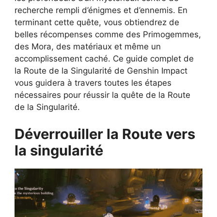
recherche rempli d’énigmes et d’ennemis. En
terminant cette quête, vous obtiendrez de
belles récompenses comme des Primogemmes,
des Mora, des matériaux et même un
accomplissement caché. Ce guide complet de
la Route de la Singularité de Genshin Impact
vous guidera à travers toutes les étapes
nécessaires pour réussir la quête de la Route
de la Singularité.
Déverrouiller la Route vers
la singularité