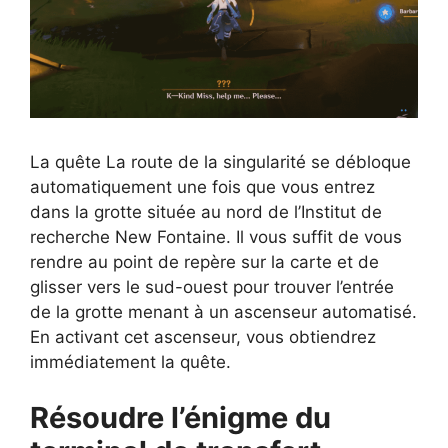
La quête La route de la singularité se débloque
automatiquement une fois que vous entrez
dans la grotte située au nord de l’Institut de
recherche New Fontaine. Il vous suffit de vous
rendre au point de repère sur la carte et de
glisser vers le sud-ouest pour trouver l’entrée
de la grotte menant à un ascenseur automatisé.
En activant cet ascenseur, vous obtiendrez
immédiatement la quête.
Résoudre l’énigme du