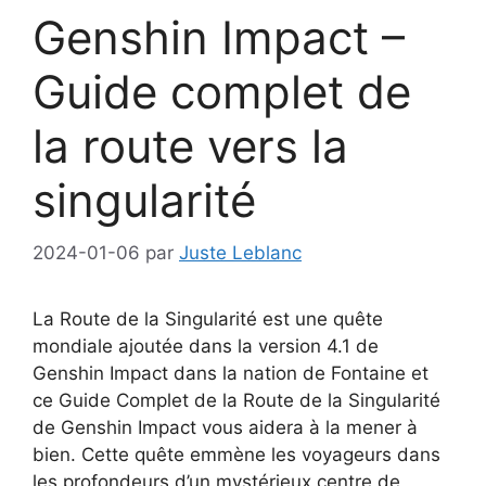
Genshin Impact –
Guide complet de
la route vers la
singularité
2024-01-06
par
Juste Leblanc
La Route de la Singularité est une quête
mondiale ajoutée dans la version 4.1 de
Genshin Impact dans la nation de Fontaine et
ce Guide Complet de la Route de la Singularité
de Genshin Impact vous aidera à la mener à
bien. Cette quête emmène les voyageurs dans
les profondeurs d’un mystérieux centre de