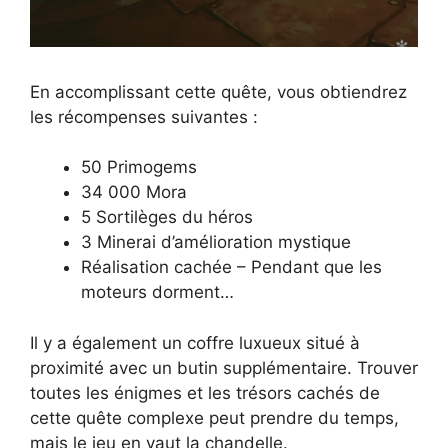
En accomplissant cette quête, vous obtiendrez
les récompenses suivantes :
50 Primogems
34 000 Mora
5 Sortilèges du héros
3 Minerai d’amélioration mystique
Réalisation cachée – Pendant que les
moteurs dorment…
Il y a également un coffre luxueux situé à
proximité avec un butin supplémentaire. Trouver
toutes les énigmes et les trésors cachés de
cette quête complexe peut prendre du temps,
mais le jeu en vaut la chandelle.