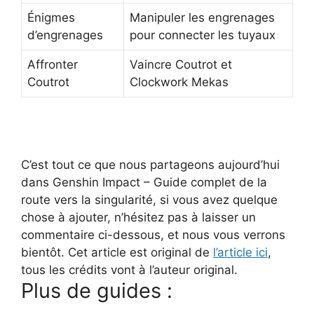
Énigmes
Manipuler les engrenages
d’engrenages
pour connecter les tuyaux
Affronter
Vaincre Coutrot et
Coutrot
Clockwork Mekas
C’est tout ce que nous partageons aujourd’hui
dans Genshin Impact – Guide complet de la
route vers la singularité, si vous avez quelque
chose à ajouter, n’hésitez pas à laisser un
commentaire ci-dessous, et nous vous verrons
bientôt. Cet article est original de
l’article ici
,
tous les crédits vont à l’auteur original.
Plus de guides :