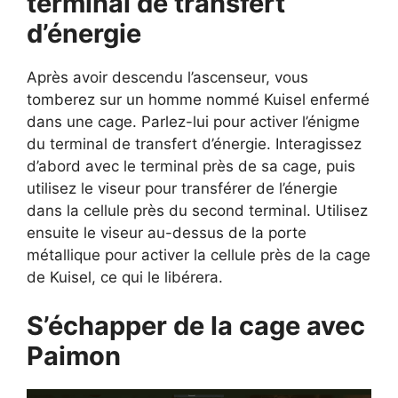
terminal de transfert
d’énergie
Après avoir descendu l’ascenseur, vous
tomberez sur un homme nommé Kuisel enfermé
dans une cage. Parlez-lui pour activer l’énigme
du terminal de transfert d’énergie. Interagissez
d’abord avec le terminal près de sa cage, puis
utilisez le viseur pour transférer de l’énergie
dans la cellule près du second terminal. Utilisez
ensuite le viseur au-dessus de la porte
métallique pour activer la cellule près de la cage
de Kuisel, ce qui le libérera.
S’échapper de la cage avec
Paimon