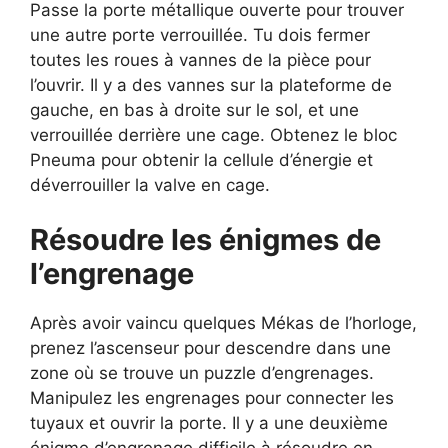
Passe la porte métallique ouverte pour trouver
une autre porte verrouillée. Tu dois fermer
toutes les roues à vannes de la pièce pour
l’ouvrir. Il y a des vannes sur la plateforme de
gauche, en bas à droite sur le sol, et une
verrouillée derrière une cage. Obtenez le bloc
Pneuma pour obtenir la cellule d’énergie et
déverrouiller la valve en cage.
Résoudre les énigmes de
l’engrenage
Après avoir vaincu quelques Mékas de l’horloge,
prenez l’ascenseur pour descendre dans une
zone où se trouve un puzzle d’engrenages.
Manipulez les engrenages pour connecter les
tuyaux et ouvrir la porte. Il y a une deuxième