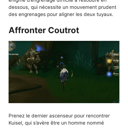
énigme d’engrenage difficile à résoudre en
dessous, qui nécessite un mouvement prudent
des engrenages pour aligner les deux tuyaux.
Affronter Coutrot
Prenez le dernier ascenseur pour rencontrer
Kuisel, qui s’avère être un homme nommé