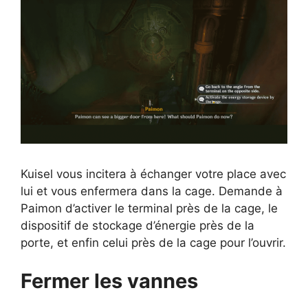
Kuisel vous incitera à échanger votre place avec
lui et vous enfermera dans la cage. Demande à
Paimon d’activer le terminal près de la cage, le
dispositif de stockage d’énergie près de la
porte, et enfin celui près de la cage pour l’ouvrir.
Fermer les vannes