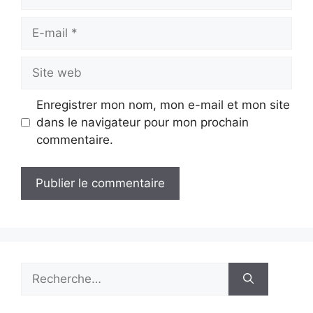
E-
mail
Site
web
Enregistrer mon nom, mon e-mail et mon site
dans le navigateur pour mon prochain
commentaire.
Rechercher :