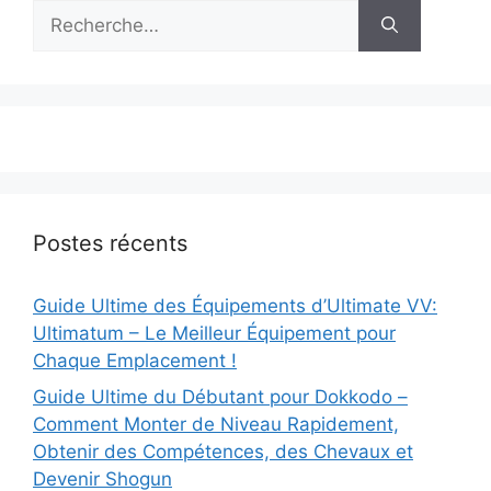
Rechercher :
Postes récents
Guide Ultime des Équipements d’Ultimate VV:
Ultimatum – Le Meilleur Équipement pour
Chaque Emplacement !
Guide Ultime du Débutant pour Dokkodo –
Comment Monter de Niveau Rapidement,
Obtenir des Compétences, des Chevaux et
Devenir Shogun