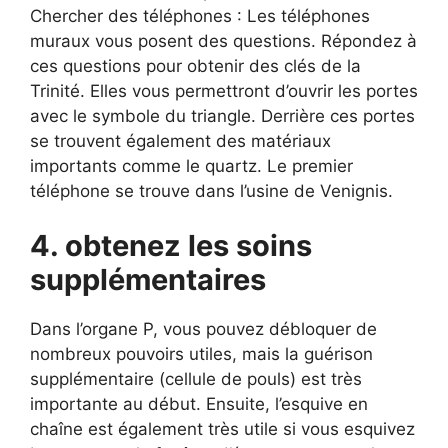
Chercher des téléphones : Les téléphones
muraux vous posent des questions. Répondez à
ces questions pour obtenir des clés de la
Trinité. Elles vous permettront d’ouvrir les portes
avec le symbole du triangle. Derrière ces portes
se trouvent également des matériaux
importants comme le quartz. Le premier
téléphone se trouve dans l’usine de Venignis.
4. obtenez les soins
supplémentaires
Dans l’organe P, vous pouvez débloquer de
nombreux pouvoirs utiles, mais la guérison
supplémentaire (cellule de pouls) est très
importante au début. Ensuite, l’esquive en
chaîne est également très utile si vous esquivez