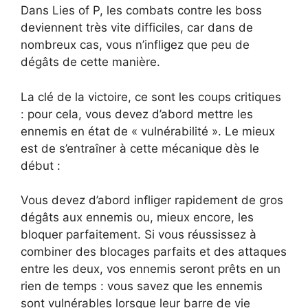
Dans Lies of P, les combats contre les boss
deviennent très vite difficiles, car dans de
nombreux cas, vous n’infligez que peu de
dégâts de cette manière.
La clé de la victoire, ce sont les coups critiques
: pour cela, vous devez d’abord mettre les
ennemis en état de « vulnérabilité ». Le mieux
est de s’entraîner à cette mécanique dès le
début :
Vous devez d’abord infliger rapidement de gros
dégâts aux ennemis ou, mieux encore, les
bloquer parfaitement. Si vous réussissez à
combiner des blocages parfaits et des attaques
entre les deux, vos ennemis seront prêts en un
rien de temps : vous savez que les ennemis
sont vulnérables lorsque leur barre de vie