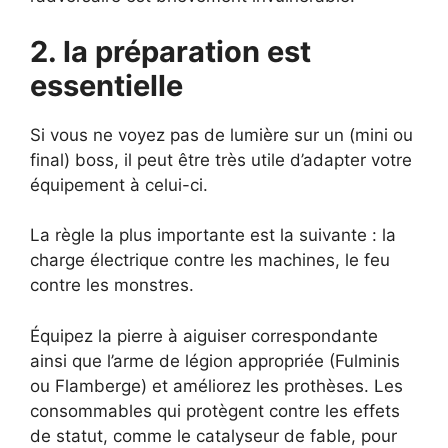
2. la préparation est
essentielle
Si vous ne voyez pas de lumière sur un (mini ou
final) boss, il peut être très utile d’adapter votre
équipement à celui-ci.
La règle la plus importante est la suivante : la
charge électrique contre les machines, le feu
contre les monstres.
Équipez la pierre à aiguiser correspondante
ainsi que l’arme de légion appropriée (Fulminis
ou Flamberge) et améliorez les prothèses. Les
consommables qui protègent contre les effets
de statut, comme le catalyseur de fable, pour