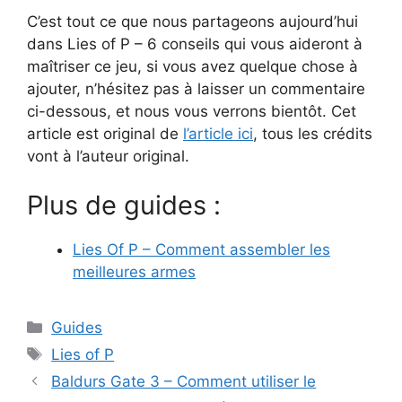
C’est tout ce que nous partageons aujourd’hui
dans Lies of P – 6 conseils qui vous aideront à
maîtriser ce jeu, si vous avez quelque chose à
ajouter, n’hésitez pas à laisser un commentaire
ci-dessous, et nous vous verrons bientôt. Cet
article est original de
l’article ici
, tous les crédits
vont à l’auteur original.
Plus de guides :
Lies Of P – Comment assembler les
meilleures armes
Catégories
Guides
Étiquettes
Lies of P
Baldurs Gate 3 – Comment utiliser le