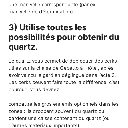
une manivelle correspondante (par ex.
manivelle de détermination).
3) Utilise toutes les
possibilités pour obtenir du
quartz.
Le quartz vous permet de débloquer des perks
utiles sur la chaise de Gepetto à l’hôtel, après
avoir vaincu le gardien déglingué dans l’acte 2.
Les perks peuvent faire toute la différence, c’est
pourquoi vous devriez :
combattre les gros ennemis optionnels dans les
zones : ils droppent souvent du quartz ou
gardent une caisse contenant du quartz (ou
d’autres matériaux importants).