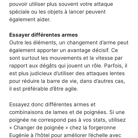
pouvoir utiliser plus souvent votre attaque
spéciale ou les objets à lancer peuvent
également aider.
Essayer différentes armes
Outre les éléments, un changement d’arme peut
également apporter un avantage décisif. Ce
sont surtout les mouvements et la vitesse par
rapport aux dégâts qui jouent un rôle. Parfois, il
est plus judicieux d’utiliser des attaques lentes
pour réduire la barre de vie, dans d’autres cas,
il est préférable d’être agile.
Essayez donc différentes armes et
combinaisons de lames et de poignées. Si une
poignée ne correspond pas à vos stats, utilisez
« Changer de poignée » chez la forgeronne
Eugénie à l’hôtel pour améliorer l’échelle avec