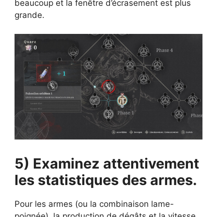
beaucoup et la fenêtre d’écrasement est plus
grande.
5) Examinez attentivement
les statistiques des armes.
Pour les armes (ou la combinaison lame-
poignée), la production de dégâts et la vitesse