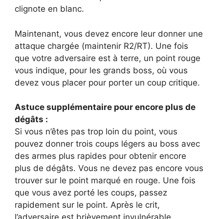
clignote en blanc.
Maintenant, vous devez encore leur donner une
attaque chargée (maintenir R2/RT). Une fois
que votre adversaire est à terre, un point rouge
vous indique, pour les grands boss, où vous
devez vous placer pour porter un coup critique.
Astuce supplémentaire pour encore plus de
dégâts :
Si vous n’êtes pas trop loin du point, vous
pouvez donner trois coups légers au boss avec
des armes plus rapides pour obtenir encore
plus de dégâts. Vous ne devez pas encore vous
trouver sur le point marqué en rouge. Une fois
que vous avez porté les coups, passez
rapidement sur le point. Après le crit,
l’adversaire est brièvement invulnérable.