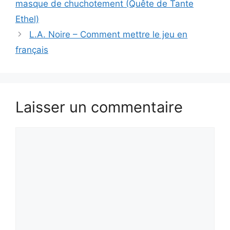
masque de chuchotement (Quête de Tante
Ethel)
L.A. Noire – Comment mettre le jeu en
français
Laisser un commentaire
Commentaire