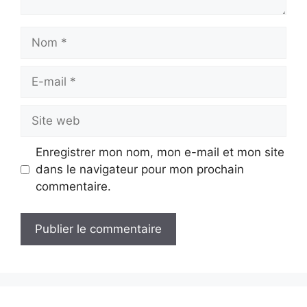
Nom
E-
mail
Site
web
Enregistrer mon nom, mon e-mail et mon site
dans le navigateur pour mon prochain
commentaire.