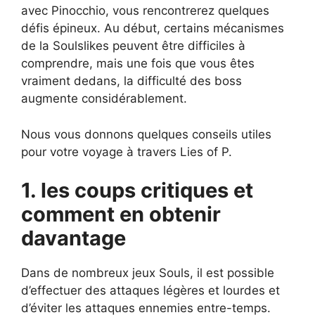
avec Pinocchio, vous rencontrerez quelques
défis épineux. Au début, certains mécanismes
de la Soulslikes peuvent être difficiles à
comprendre, mais une fois que vous êtes
vraiment dedans, la difficulté des boss
augmente considérablement.
Nous vous donnons quelques conseils utiles
pour votre voyage à travers Lies of P.
1. les coups critiques et
comment en obtenir
davantage
Dans de nombreux jeux Souls, il est possible
d’effectuer des attaques légères et lourdes et
d’éviter les attaques ennemies entre-temps.