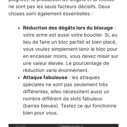
ne sont pas les seuls facteurs décisifs. Deux
choses sont également essentielles :
Réduction des dégâts lors du blocage
:
votre arme est aussi votre bouclier. Si, au
lieu de faire un bloc parfait et bien placé,
vous voulez simplement tenir le bloc pour
en encaisser moins, vous devez miser sur
une valeur élevée. Le pourcentage de
réduction varie énormément.
Attaque fabuleuse
: les attaques
spéciales ne sont pas seulement très
différentes, elles nécessitent aussi un
nombre différent de slots fabuleux
(barres bleues). Testez ce qui fonctionne
bien pour vous.