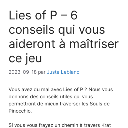
Lies of P – 6
conseils qui vous
aideront à maîtriser
ce jeu
2023-09-18
par
Juste Leblanc
Vous avez du mal avec Lies of P ? Nous vous
donnons des conseils utiles qui vous
permettront de mieux traverser les Souls de
Pinocchio.
Si vous vous frayez un chemin à travers Krat