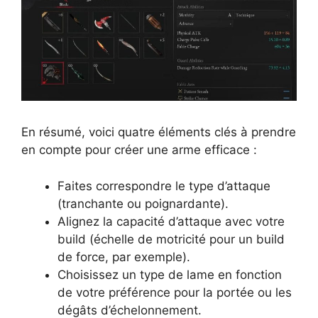
En résumé, voici quatre éléments clés à prendre
en compte pour créer une arme efficace :
Faites correspondre le type d’attaque
(tranchante ou poignardante).
Alignez la capacité d’attaque avec votre
build (échelle de motricité pour un build
de force, par exemple).
Choisissez un type de lame en fonction
de votre préférence pour la portée ou les
dégâts d’échelonnement.