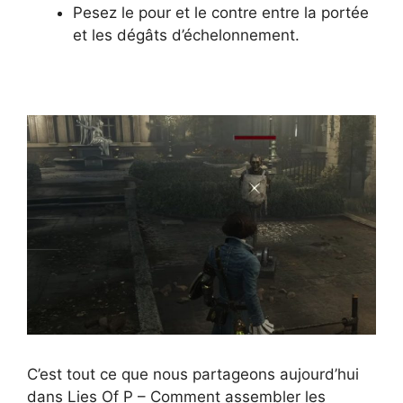
Pesez le pour et le contre entre la portée
et les dégâts d’échelonnement.
C’est tout ce que nous partageons aujourd’hui
dans Lies Of P – Comment assembler les