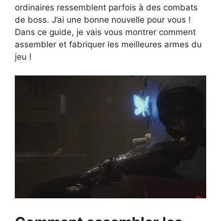
ordinaires ressemblent parfois à des combats
de boss. J’ai une bonne nouvelle pour vous !
Dans ce guide, je vais vous montrer comment
assembler et fabriquer les meilleures armes du
jeu !