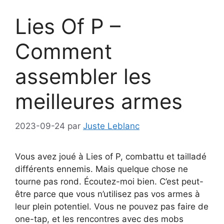
Lies Of P –
Comment
assembler les
meilleures armes
2023-09-24
par
Juste Leblanc
Vous avez joué à Lies of P, combattu et tailladé
différents ennemis. Mais quelque chose ne
tourne pas rond. Écoutez-moi bien. C’est peut-
être parce que vous n’utilisez pas vos armes à
leur plein potentiel. Vous ne pouvez pas faire de
one-tap, et les rencontres avec des mobs