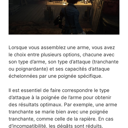
Lorsque vous assemblez une arme, vous avez
le choix entre plusieurs options, chacune avec
son type d’arme, son type d’attaque (tranchante
ou poignardante) et ses capacités d’attaque
échelonnées par une poignée spécifique.
Il est essentiel de faire correspondre le type
d’attaque à la poignée de l’arme pour obtenir
des résultats optimaux. Par exemple, une arme
tranchante se marie bien avec une poignée
tranchante, comme celle de la rapière. En cas
d’incompatibilité, les dégâts sont réduits.