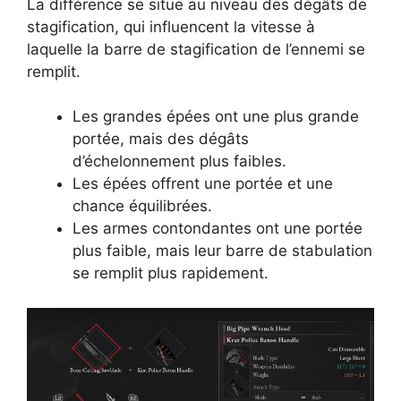
La différence se situe au niveau des dégâts de
stagification, qui influencent la vitesse à
laquelle la barre de stagification de l’ennemi se
remplit.
Les grandes épées ont une plus grande
portée, mais des dégâts
d’échelonnement plus faibles.
Les épées offrent une portée et une
chance équilibrées.
Les armes contondantes ont une portée
plus faible, mais leur barre de stabulation
se remplit plus rapidement.