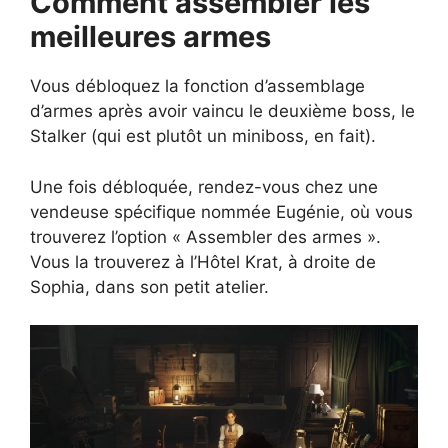
Comment assembler les
meilleures armes
Vous débloquez la fonction d’assemblage
d’armes après avoir vaincu le deuxième boss, le
Stalker (qui est plutôt un miniboss, en fait).
Une fois débloquée, rendez-vous chez une
vendeuse spécifique nommée Eugénie, où vous
trouverez l’option « Assembler des armes ».
Vous la trouverez à l’Hôtel Krat, à droite de
Sophia, dans son petit atelier.