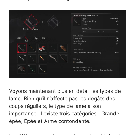
Voyons maintenant plus en détail les types de
lame. Bien qu’il n’affecte pas les dégâts des
coups réguliers, le type de lame a son
importance. Il existe trois catégories : Grande
épée, Épée et Arme contondante.