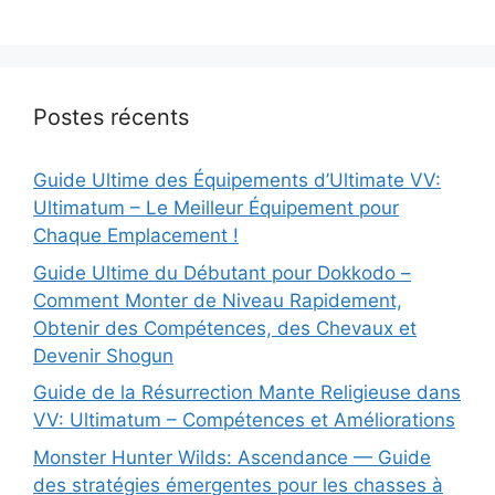
Postes récents
Guide Ultime des Équipements d’Ultimate VV:
Ultimatum – Le Meilleur Équipement pour
Chaque Emplacement !
Guide Ultime du Débutant pour Dokkodo –
Comment Monter de Niveau Rapidement,
Obtenir des Compétences, des Chevaux et
Devenir Shogun
Guide de la Résurrection Mante Religieuse dans
VV: Ultimatum – Compétences et Améliorations
Monster Hunter Wilds: Ascendance — Guide
des stratégies émergentes pour les chasses à