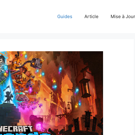
Guides
Article
Mise à Jou