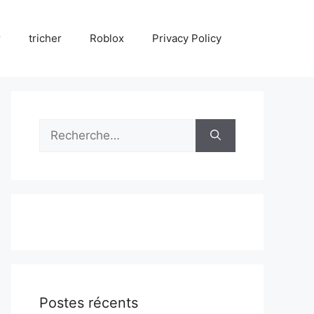
r
tricher
Roblox
Privacy Policy
Rechercher :
Postes récents