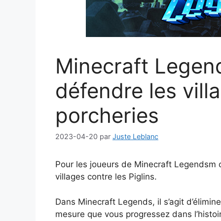
Minecraft Lege
défendre les vill
porcheries
2023-04-20
par
Juste Leblanc
Pour les joueurs de Minecraft Legendsm 
villages contre les Piglins.
Dans Minecraft Legends, il s’agit d’éliminer
mesure que vous progressez dans l’histoire