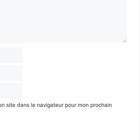
n site dans le navigateur pour mon prochain