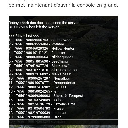
permet maintenant d’ouvrir la console en grand.