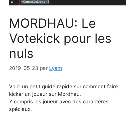
MORDHAU: Le
Votekick pour les
nuls
2019-05-23
par
Lyam
Voici un petit guide rapide sur comment faire
kicker un joueur sur Mordhau.
Y compris les joueur avec des caractères
spéciaux.