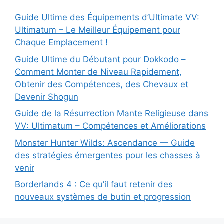
Guide Ultime des Équipements d’Ultimate VV:
Ultimatum – Le Meilleur Équipement pour
Chaque Emplacement !
Guide Ultime du Débutant pour Dokkodo –
Comment Monter de Niveau Rapidement,
Obtenir des Compétences, des Chevaux et
Devenir Shogun
Guide de la Résurrection Mante Religieuse dans
VV: Ultimatum – Compétences et Améliorations
Monster Hunter Wilds: Ascendance — Guide
des stratégies émergentes pour les chasses à
venir
Borderlands 4 : Ce qu’il faut retenir des
nouveaux systèmes de butin et progression