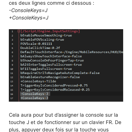
ces deux lignes comme ci dessous :
-ConsoleKeys=J
+ConsoleKeys=J
Cela aura pour but d’assigner la console sur la
touche J et de fonctionner sur un clavier FR. De
plus, appuyer deux fois sur la touche vous