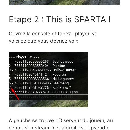
Etape 2 : This is SPARTA !
Ouvrez la console et tapez : playerlist
voici ce que vous devriez voir:
A gauche se trouve l’ID serveur du joueur, au
centre son steamID et a droite son pseudo.