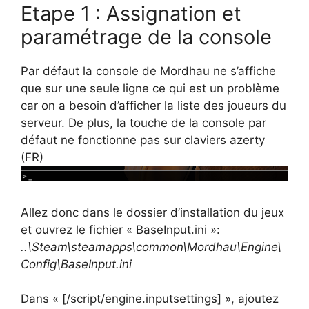
Etape 1 : Assignation et
paramétrage de la console
Par défaut la console de Mordhau ne s’affiche
que sur une seule ligne ce qui est un problème
car on a besoin d’afficher la liste des joueurs du
serveur. De plus, la touche de la console par
défaut ne fonctionne pas sur claviers azerty
(FR)
Allez donc dans le dossier d’installation du jeux
et ouvrez le fichier « BaseInput.ini »:
..\Steam\steamapps\common\Mordhau\Engine\
Config\BaseInput.ini
Dans « [/script/engine.inputsettings] », ajoutez