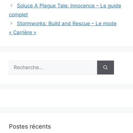
Soluce A Plague Tale: Innocence – Le guide
complet
Stormworks: Build and Rescue – Le mode
« Carrière »
Rechercher :
Postes récents