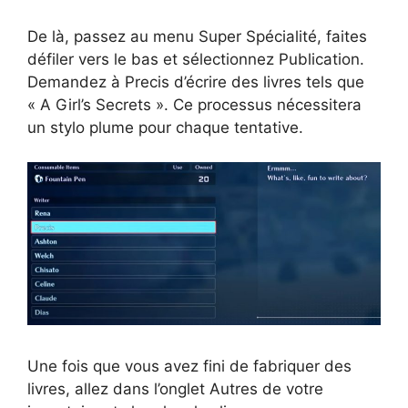
De là, passez au menu Super Spécialité, faites
défiler vers le bas et sélectionnez Publication.
Demandez à Precis d’écrire des livres tels que
« A Girl’s Secrets ». Ce processus nécessitera
un stylo plume pour chaque tentative.
Une fois que vous avez fini de fabriquer des
livres, allez dans l’onglet Autres de votre