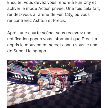
Ensuite, vous devez vous rendre à Fun City et
activer le mode Action privée. Une fois cela fait,
rendez-vous à l’arène de Fun City, où vous
rencontrerez Ashton et Precis.
Après une courte scène, vous recevrez une
notification popup vous informant que Precis a
appris le mouvement secret connu sous le nom
de Super Holograph.