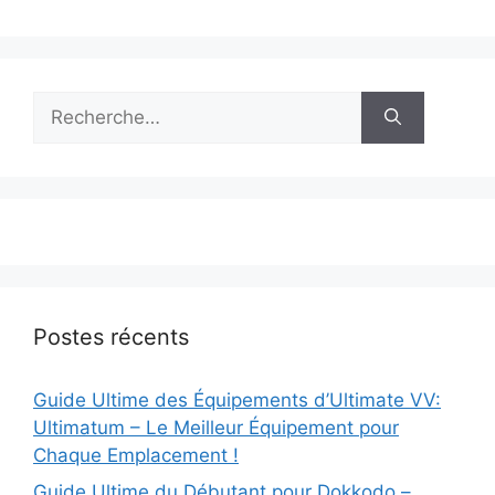
Rechercher :
Postes récents
Guide Ultime des Équipements d’Ultimate VV:
Ultimatum – Le Meilleur Équipement pour
Chaque Emplacement !
Guide Ultime du Débutant pour Dokkodo –