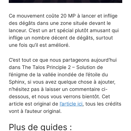
Ce mouvement coûte 20 MP à lancer et inflige
des dégâts dans une zone située devant le
lanceur. C’est un art spécial plutôt amusant qui
inflige un nombre décent de dégâts, surtout
une fois qu’il est amélioré.
C’est tout ce que nous partageons aujourd’hui
dans The Talos Principle 2 – Solution de
l’énigme de la vallée inondée de l’étoile du
Sphinx, si vous avez quelque chose à ajouter,
n’hésitez pas à laisser un commentaire ci-
dessous, et nous vous verrons bientôt. Cet
article est original de
l’article ici
, tous les crédits
vont à l’auteur original.
Plus de guides :