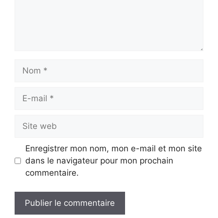
Nom
E-
mail
Site
web
Enregistrer mon nom, mon e-mail et mon site
dans le navigateur pour mon prochain
commentaire.