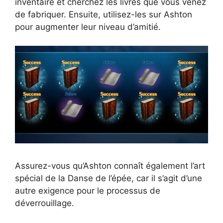
inventaire et cherchez les livres que vous venez
de fabriquer. Ensuite, utilisez-les sur Ashton
pour augmenter leur niveau d’amitié.
Assurez-vous qu’Ashton connaît également l’art
spécial de la Danse de l’épée, car il s’agit d’une
autre exigence pour le processus de
déverrouillage.