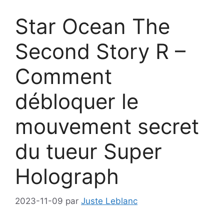
Star Ocean The
Second Story R –
Comment
débloquer le
mouvement secret
du tueur Super
Holograph
2023-11-09
par
Juste Leblanc