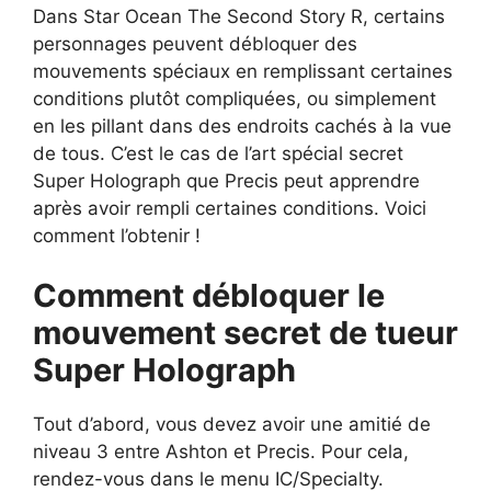
Dans Star Ocean The Second Story R, certains
personnages peuvent débloquer des
mouvements spéciaux en remplissant certaines
conditions plutôt compliquées, ou simplement
en les pillant dans des endroits cachés à la vue
de tous. C’est le cas de l’art spécial secret
Super Holograph que Precis peut apprendre
après avoir rempli certaines conditions. Voici
comment l’obtenir !
Comment débloquer le
mouvement secret de tueur
Super Holograph
Tout d’abord, vous devez avoir une amitié de
niveau 3 entre Ashton et Precis. Pour cela,
rendez-vous dans le menu IC/Specialty.