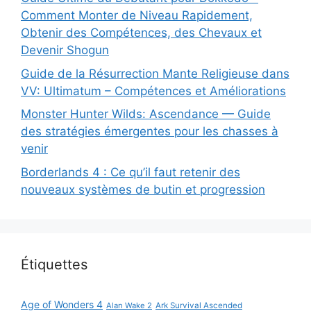
Comment Monter de Niveau Rapidement,
Obtenir des Compétences, des Chevaux et
Devenir Shogun
Guide de la Résurrection Mante Religieuse dans
VV: Ultimatum – Compétences et Améliorations
Monster Hunter Wilds: Ascendance — Guide
des stratégies émergentes pour les chasses à
venir
Borderlands 4 : Ce qu’il faut retenir des
nouveaux systèmes de butin et progression
Étiquettes
Age of Wonders 4
Alan Wake 2
Ark Survival Ascended