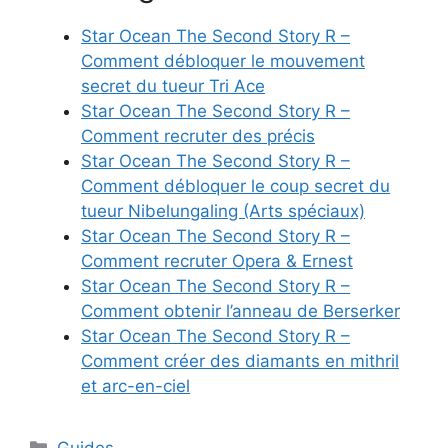
Star Ocean The Second Story R –
Comment débloquer le mouvement
secret du tueur Tri Ace
Star Ocean The Second Story R –
Comment recruter des précis
Star Ocean The Second Story R –
Comment débloquer le coup secret du
tueur Nibelungaling (Arts spéciaux)
Star Ocean The Second Story R –
Comment recruter Opera & Ernest
Star Ocean The Second Story R –
Comment obtenir l’anneau de Berserker
Star Ocean The Second Story R –
Comment créer des diamants en mithril
et arc-en-ciel
Catégories