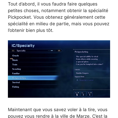
Tout d’abord, il vous faudra faire quelques
petites choses, notamment obtenir la spécialité
Pickpocket. Vous obtenez généralement cette
spécialité en milieu de partie, mais vous pouvez
l’obtenir bien plus tôt.
Maintenant que vous savez voler à la tire, vous
pouvez vous rendre à la ville de Marze. C’est la