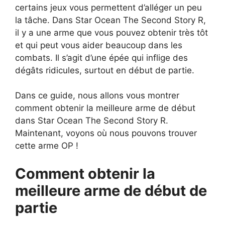
certains jeux vous permettent d’alléger un peu
la tâche. Dans Star Ocean The Second Story R,
il y a une arme que vous pouvez obtenir très tôt
et qui peut vous aider beaucoup dans les
combats. Il s’agit d’une épée qui inflige des
dégâts ridicules, surtout en début de partie.
Dans ce guide, nous allons vous montrer
comment obtenir la meilleure arme de début
dans Star Ocean The Second Story R.
Maintenant, voyons où nous pouvons trouver
cette arme OP !
Comment obtenir la
meilleure arme de début de
partie