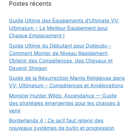
Postes récents
Guide Ultime des Équipements d’Ultimate VV:
Ultimatum – Le Meilleur Équipement pour
Chaque Emplacement !
Guide Ultime du Débutant pour Dokkodo –
Comment Monter de Niveau Rapidement,
Obtenir des Compétences, des Chevaux et
Devenir Shogun
Guide de la Résurrection Mante Religieuse dans
VV: Ultimatum – Compétences et Améliorations
Monster Hunter Wilds: Ascendance — Guide
des stratégies émergentes pour les chasses à
venir
Borderlands 4 : Ce qu’il faut retenir des
nouveaux systèmes de butin et progression