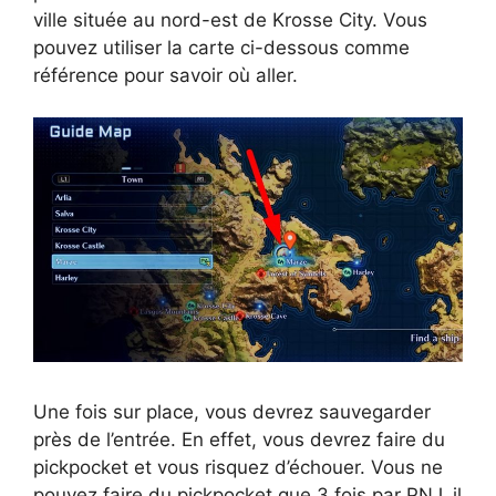
ville située au nord-est de Krosse City. Vous
pouvez utiliser la carte ci-dessous comme
référence pour savoir où aller.
Une fois sur place, vous devrez sauvegarder
près de l’entrée. En effet, vous devrez faire du
pickpocket et vous risquez d’échouer. Vous ne
pouvez faire du pickpocket que 3 fois par PNJ, il