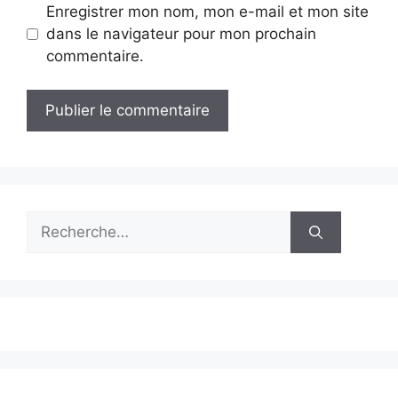
Enregistrer mon nom, mon e-mail et mon site
dans le navigateur pour mon prochain
commentaire.
Rechercher :