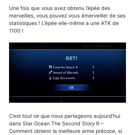
Une fois que vous avez obtenu l’épée des
merveilles, vous pouvez vous émerveiller de ses
statistiques ! L’épée elle-même a une ATK de
1100 !
C’est tout ce que nous partageons aujourd’hui
dans Star Ocean The Second Story R –
Comment obtenir la meilleure arme précoce, si