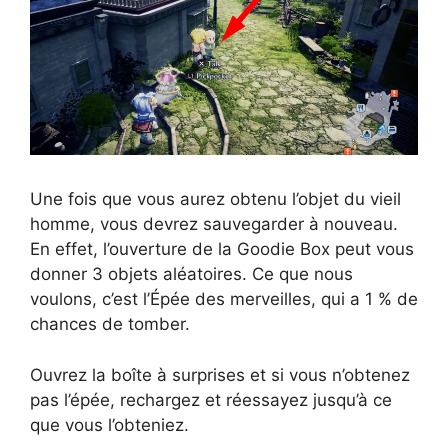
Une fois que vous aurez obtenu l’objet du vieil
homme, vous devrez sauvegarder à nouveau.
En effet, l’ouverture de la Goodie Box peut vous
donner 3 objets aléatoires. Ce que nous
voulons, c’est l’Épée des merveilles, qui a 1 % de
chances de tomber.
Ouvrez la boîte à surprises et si vous n’obtenez
pas l’épée, rechargez et réessayez jusqu’à ce
que vous l’obteniez.