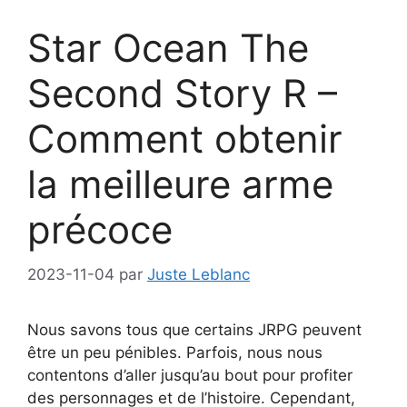
Star Ocean The
Second Story R –
Comment obtenir
la meilleure arme
précoce
2023-11-04
par
Juste Leblanc
Nous savons tous que certains JRPG peuvent
être un peu pénibles. Parfois, nous nous
contentons d’aller jusqu’au bout pour profiter
des personnages et de l’histoire. Cependant,