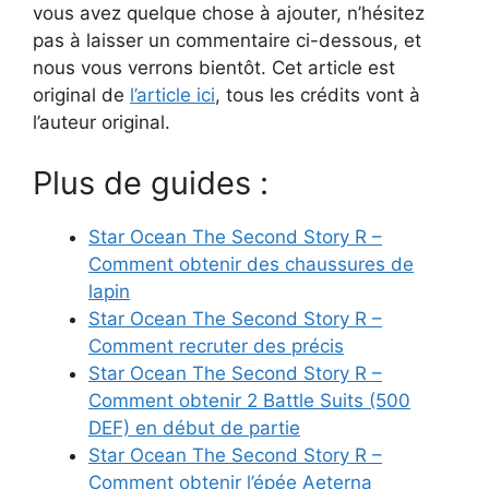
vous avez quelque chose à ajouter, n’hésitez
pas à laisser un commentaire ci-dessous, et
nous vous verrons bientôt. Cet article est
original de
l’article ici
, tous les crédits vont à
l’auteur original.
Plus de guides :
Star Ocean The Second Story R –
Comment obtenir des chaussures de
lapin
Star Ocean The Second Story R –
Comment recruter des précis
Star Ocean The Second Story R –
Comment obtenir 2 Battle Suits (500
DEF) en début de partie
Star Ocean The Second Story R –
Comment obtenir l’épée Aeterna