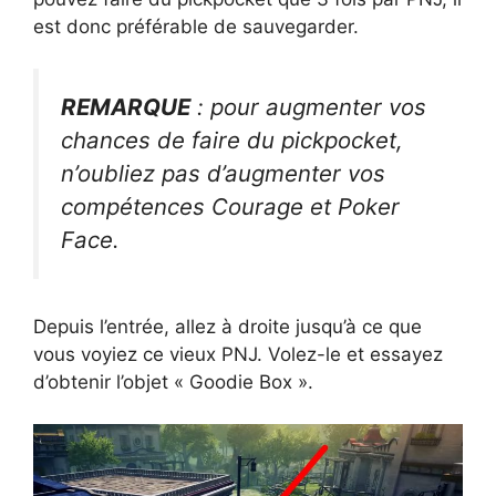
est donc préférable de sauvegarder.
REMARQUE
: pour augmenter vos
chances de faire du pickpocket,
n’oubliez pas d’augmenter vos
compétences Courage et Poker
Face.
Depuis l’entrée, allez à droite jusqu’à ce que
vous voyiez ce vieux PNJ. Volez-le et essayez
d’obtenir l’objet « Goodie Box ».