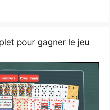
let pour gagner le jeu