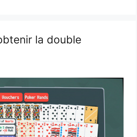
btenir la double