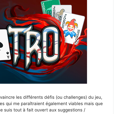
 vaincre les différents défis (ou challenges) du jeu,
ies qui me paraîtraient également viables mais que
e suis tout à fait ouvert aux suggestions /