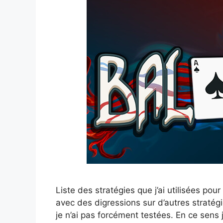
Liste des stratégies que j’ai utilisées pour
avec des digressions sur d’autres stratég
je n’ai pas forcément testées. En ce sens j