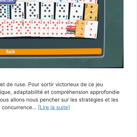
et de ruse. Pour sortir victorieux de ce jeu
ctique, adaptabilité et compréhension approfondie
us allons nous pencher sur les stratégies et les
la concurrence…
[Lire la suite]