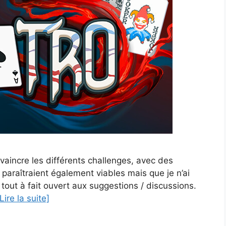
r vaincre les différents challenges, avec des
 paraîtraient également viables mais que je n’ai
tout à fait ouvert aux suggestions / discussions.
Lire la suite]