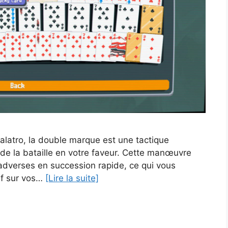
alatro, la double marque est une tactique
 de la bataille en votre faveur. Cette manœuvre
adverses en succession rapide, ce qui vous
if sur vos…
[Lire la suite]