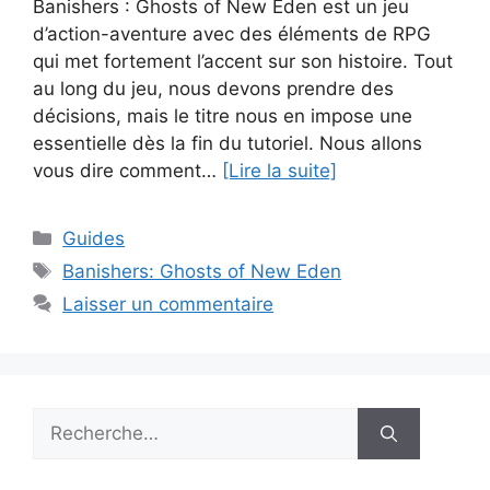
Banishers : Ghosts of New Eden est un jeu
d’action-aventure avec des éléments de RPG
qui met fortement l’accent sur son histoire. Tout
au long du jeu, nous devons prendre des
décisions, mais le titre nous en impose une
essentielle dès la fin du tutoriel. Nous allons
vous dire comment…
[Lire la suite]
Catégories
Guides
Étiquettes
Banishers: Ghosts of New Eden
Laisser un commentaire
Rechercher :