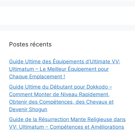
Postes récents
Guide Ultime des Équipements d’Ultimate VV:
Ultimatum – Le Meilleur Équipement pour
Chaque Emplacement !
Guide Ultime du Débutant pour Dokkodo –
Comment Monter de Niveau Rapidement,
Obtenir des Compétences, des Chevaux et
Devenir Shogun
Guide de la Résurrection Mante Religieuse dans
VV: Ultimatum – Compétences et Améliorations