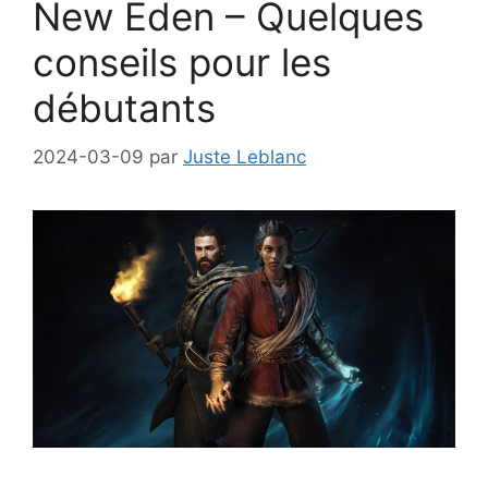
New Eden – Quelques
conseils pour les
débutants
2024-03-09
par
Juste Leblanc