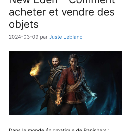
acheter et vendre des
objets
2024-03-09
par
Juste Leblanc
Dans le monde énigmatique de Banishers :