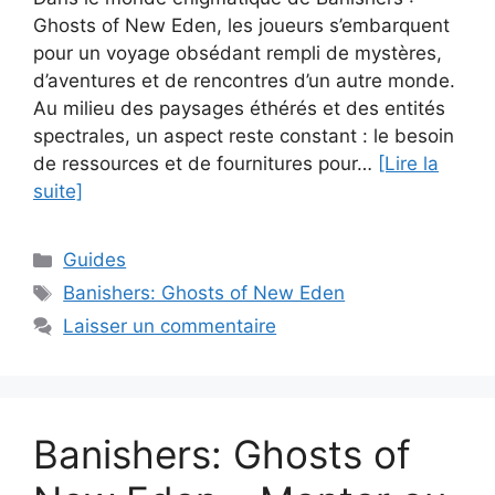
Ghosts of New Eden, les joueurs s’embarquent
pour un voyage obsédant rempli de mystères,
d’aventures et de rencontres d’un autre monde.
Au milieu des paysages éthérés et des entités
spectrales, un aspect reste constant : le besoin
de ressources et de fournitures pour…
[Lire la
suite]
Catégories
Guides
Étiquettes
Banishers: Ghosts of New Eden
Laisser un commentaire
Banishers: Ghosts of