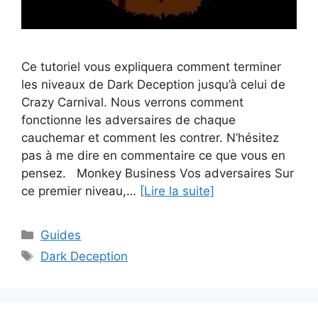
Ce tutoriel vous expliquera comment terminer
les niveaux de Dark Deception jusqu’à celui de
Crazy Carnival. Nous verrons comment
fonctionne les adversaires de chaque
cauchemar et comment les contrer. N’hésitez
pas à me dire en commentaire ce que vous en
pensez. Monkey Business Vos adversaires Sur
ce premier niveau,…
[Lire la suite]
Catégories
Guides
Étiquettes
Dark Deception