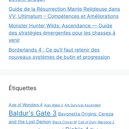
Guide de la Résurrection Mante Religieuse dans
VV: Ultimatum – Compétences et Améliorations
Monster Hunter Wilds: Ascendance — Guide
des stratégies émergentes pour les chasses à
venir
Borderlands 4 : Ce qu’il faut retenir des
nouveaux systèmes de butin et progression
Étiquettes
Age of Wonders 4
Alan Wake 2
Ark Survival Ascended
Baldur's Gate 3
Bayonetta Origins: Cereza
and the Lost Demon
Black Clover M
Call of Duty Warzone 2