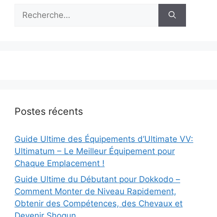
Rechercher :
Postes récents
Guide Ultime des Équipements d’Ultimate VV:
Ultimatum – Le Meilleur Équipement pour
Chaque Emplacement !
Guide Ultime du Débutant pour Dokkodo –
Comment Monter de Niveau Rapidement,
Obtenir des Compétences, des Chevaux et
Devenir Shogun