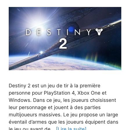
Destiny 2 est un jeu de tir à la première
personne pour PlayStation 4, Xbox One et
Windows. Dans ce jeu, les joueurs choisissent
leur personnage et jouent à des parties
multijoueurs massives. Le jeu propose un large
éventail d’armes que les joueurs équipent dans
le jeu ou avant de…
[Lire la suite]