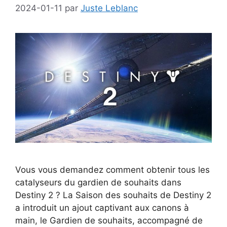
2024-01-11
par
Juste Leblanc
Vous vous demandez comment obtenir tous les
catalyseurs du gardien de souhaits dans
Destiny 2 ? La Saison des souhaits de Destiny 2
a introduit un ajout captivant aux canons à
main, le Gardien de souhaits, accompagné de