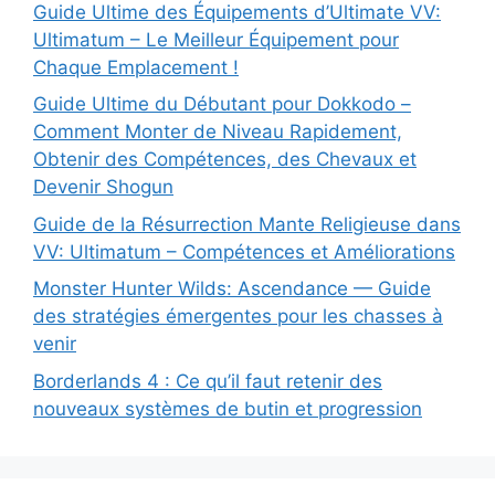
Guide Ultime des Équipements d’Ultimate VV:
Ultimatum – Le Meilleur Équipement pour
Chaque Emplacement !
Guide Ultime du Débutant pour Dokkodo –
Comment Monter de Niveau Rapidement,
Obtenir des Compétences, des Chevaux et
Devenir Shogun
Guide de la Résurrection Mante Religieuse dans
VV: Ultimatum – Compétences et Améliorations
Monster Hunter Wilds: Ascendance — Guide
des stratégies émergentes pour les chasses à
venir
Borderlands 4 : Ce qu’il faut retenir des
nouveaux systèmes de butin et progression