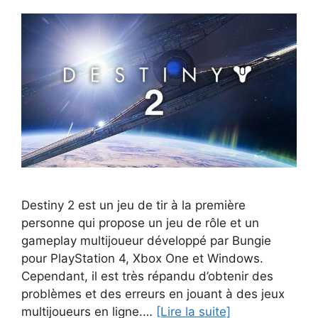
Destiny 2 est un jeu de tir à la première
personne qui propose un jeu de rôle et un
gameplay multijoueur développé par Bungie
pour PlayStation 4, Xbox One et Windows.
Cependant, il est très répandu d’obtenir des
problèmes et des erreurs en jouant à des jeux
multijoueurs en ligne.…
[Lire la suite]