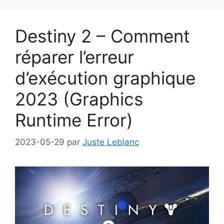
Destiny 2 – Comment
réparer l’erreur
d’exécution graphique
2023 (Graphics
Runtime Error)
2023-05-29
par
Juste Leblanc