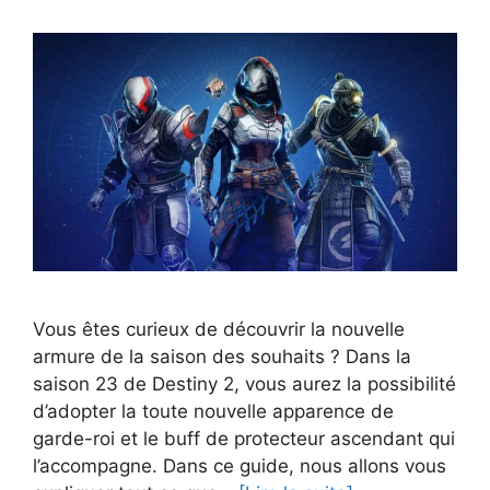
Vous êtes curieux de découvrir la nouvelle
armure de la saison des souhaits ? Dans la
saison 23 de Destiny 2, vous aurez la possibilité
d’adopter la toute nouvelle apparence de
garde-roi et le buff de protecteur ascendant qui
l’accompagne. Dans ce guide, nous allons vous