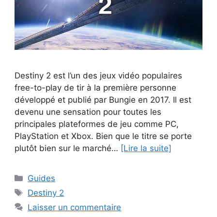
Destiny 2 est l’un des jeux vidéo populaires
free-to-play de tir à la première personne
développé et publié par Bungie en 2017. Il est
devenu une sensation pour toutes les
principales plateformes de jeu comme PC,
PlayStation et Xbox. Bien que le titre se porte
plutôt bien sur le marché…
[Lire la suite]
Catégories
Guides
Étiquettes
Destiny 2
Laisser un commentaire