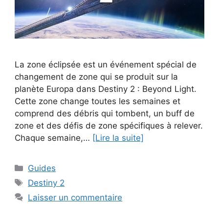
La zone éclipsée est un événement spécial de
changement de zone qui se produit sur la
planète Europa dans Destiny 2 : Beyond Light.
Cette zone change toutes les semaines et
comprend des débris qui tombent, un buff de
zone et des défis de zone spécifiques à relever.
Chaque semaine,…
[Lire la suite]
Catégories
Guides
Étiquettes
Destiny 2
Laisser un commentaire