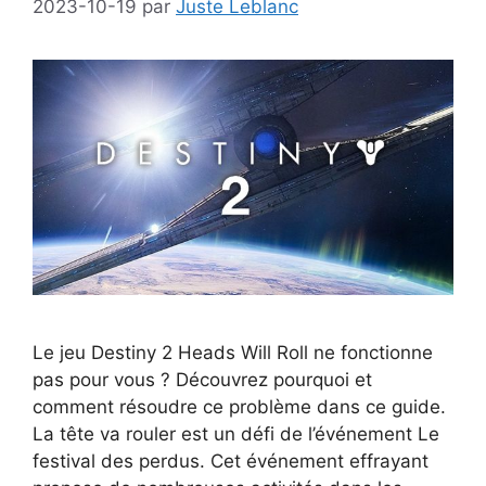
2023-10-19
par
Juste Leblanc
Le jeu Destiny 2 Heads Will Roll ne fonctionne
pas pour vous ? Découvrez pourquoi et
comment résoudre ce problème dans ce guide.
La tête va rouler est un défi de l’événement Le
festival des perdus. Cet événement effrayant