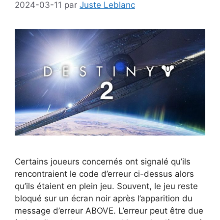
2024-03-11
par
Juste Leblanc
Certains joueurs concernés ont signalé qu’ils
rencontraient le code d’erreur ci-dessus alors
qu’ils étaient en plein jeu. Souvent, le jeu reste
bloqué sur un écran noir après l’apparition du
message d’erreur ABOVE. L’erreur peut être due