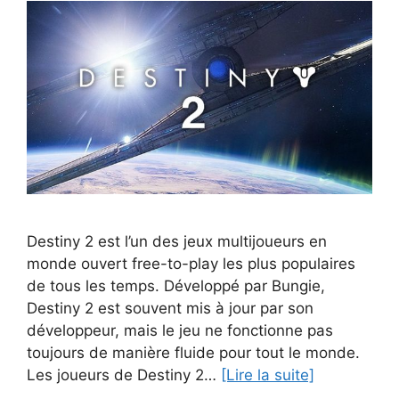
Destiny 2 est l’un des jeux multijoueurs en
monde ouvert free-to-play les plus populaires
de tous les temps. Développé par Bungie,
Destiny 2 est souvent mis à jour par son
développeur, mais le jeu ne fonctionne pas
toujours de manière fluide pour tout le monde.
Les joueurs de Destiny 2…
[Lire la suite]