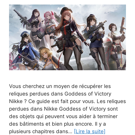
Vous cherchez un moyen de récupérer les
reliques perdues dans Goddess of Victory
Nikke ? Ce guide est fait pour vous. Les reliques
perdues dans Nikke Goddess of Victory sont
des objets qui peuvent vous aider à terminer
des bâtiments et bien plus encore. Il y a
plusieurs chapitres dans…
[Lire la suite]