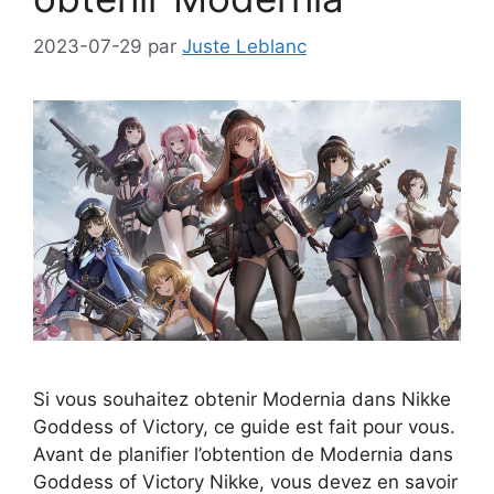
2023-07-29
par
Juste Leblanc
Si vous souhaitez obtenir Modernia dans Nikke
Goddess of Victory, ce guide est fait pour vous.
Avant de planifier l’obtention de Modernia dans
Goddess of Victory Nikke, vous devez en savoir