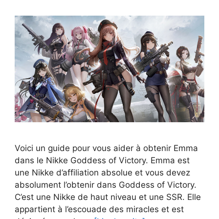
Voici un guide pour vous aider à obtenir Emma
dans le Nikke Goddess of Victory. Emma est
une Nikke d’affiliation absolue et vous devez
absolument l’obtenir dans Goddess of Victory.
C’est une Nikke de haut niveau et une SSR. Elle
appartient à l’escouade des miracles et est