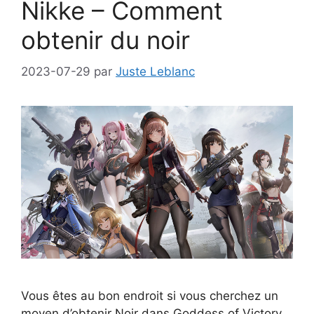
Nikke – Comment
obtenir du noir
2023-07-29
par
Juste Leblanc
Vous êtes au bon endroit si vous cherchez un
moyen d’obtenir Noir dans Goddess of Victory