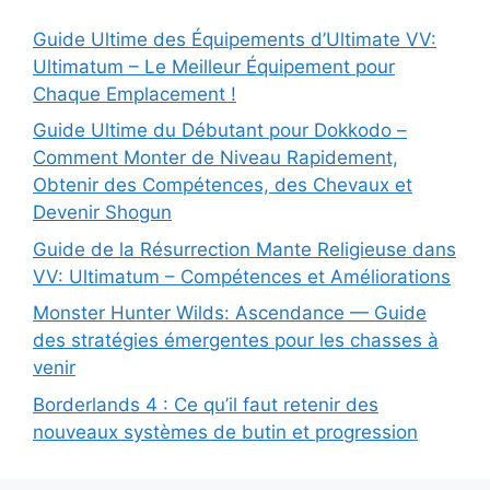
Guide Ultime des Équipements d’Ultimate VV:
Ultimatum – Le Meilleur Équipement pour
Chaque Emplacement !
Guide Ultime du Débutant pour Dokkodo –
Comment Monter de Niveau Rapidement,
Obtenir des Compétences, des Chevaux et
Devenir Shogun
Guide de la Résurrection Mante Religieuse dans
VV: Ultimatum – Compétences et Améliorations
Monster Hunter Wilds: Ascendance — Guide
des stratégies émergentes pour les chasses à
venir
Borderlands 4 : Ce qu’il faut retenir des
nouveaux systèmes de butin et progression