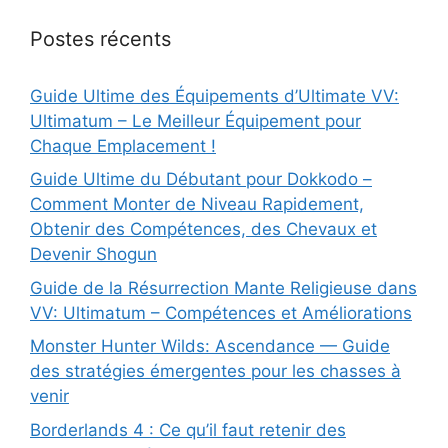
Postes récents
Guide Ultime des Équipements d’Ultimate VV:
Ultimatum – Le Meilleur Équipement pour
Chaque Emplacement !
Guide Ultime du Débutant pour Dokkodo –
Comment Monter de Niveau Rapidement,
Obtenir des Compétences, des Chevaux et
Devenir Shogun
Guide de la Résurrection Mante Religieuse dans
VV: Ultimatum – Compétences et Améliorations
Monster Hunter Wilds: Ascendance — Guide
des stratégies émergentes pour les chasses à
venir
Borderlands 4 : Ce qu’il faut retenir des