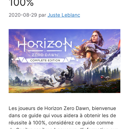
100%
2020-08-29
par
Juste Leblanc
Les joueurs de Horizon Zero Dawn, bienvenue
dans ce guide qui vous aidera à obtenir les de
réussite à 100%, considérez ce guide comme