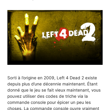
Sorti à l’origine en 2009, Left 4 Dead 2 existe
depuis plus d’une décennie maintenant. Étant
donné que le jeu se fait vieux maintenant, vous
pouvez utiliser des codes de triche via la
commande console pour épicer un peu les
choses. La commande console ouvre vraiment