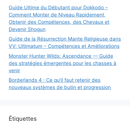
Guide Ultime du Débutant pour Dokkodo –
Comment Monter de Niveau Rapidement,
Obtenir des Compétences, des Chevaux et
Devenir Shogun
Guide de la Résurrection Mante Religieuse dans
VV: Ultimatum – Compétences et Améliorations
Monster Hunter Wilds: Ascendance — Guide
des stratégies émergentes pour les chasses à
venir
Borderlands 4 : Ce qu’il faut retenir des
nouveaux systèmes de butin et progression
Étiquettes