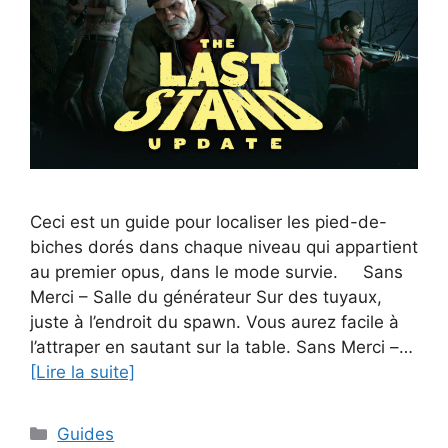
Ceci est un guide pour localiser les pied-de-
biches dorés dans chaque niveau qui appartient
au premier opus, dans le mode survie. Sans
Merci – Salle du générateur Sur des tuyaux,
juste à l’endroit du spawn. Vous aurez facile à
l’attraper en sautant sur la table. Sans Merci –…
[Lire la suite]
Catégories
Guides