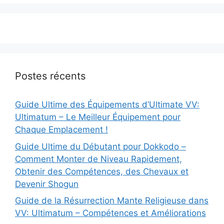
Postes récents
Guide Ultime des Équipements d’Ultimate VV:
Ultimatum – Le Meilleur Équipement pour
Chaque Emplacement !
Guide Ultime du Débutant pour Dokkodo –
Comment Monter de Niveau Rapidement,
Obtenir des Compétences, des Chevaux et
Devenir Shogun
Guide de la Résurrection Mante Religieuse dans
VV: Ultimatum – Compétences et Améliorations