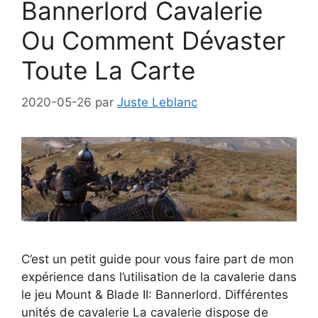
Bannerlord Cavalerie
Ou Comment Dévaster
Toute La Carte
2020-05-26
par
Juste Leblanc
C’est un petit guide pour vous faire part de mon
expérience dans l’utilisation de la cavalerie dans
le jeu Mount & Blade II: Bannerlord. Différentes
unités de cavalerie La cavalerie dispose de