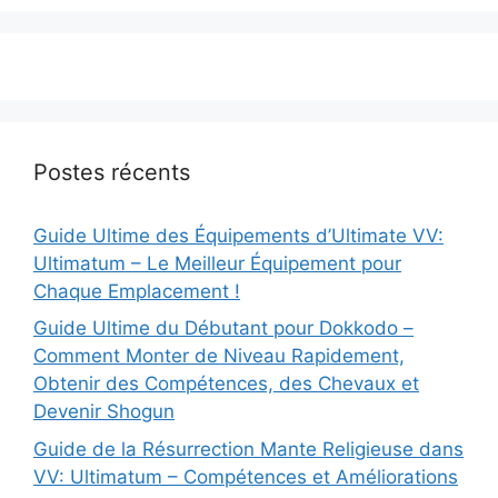
Postes récents
Guide Ultime des Équipements d’Ultimate VV:
Ultimatum – Le Meilleur Équipement pour
Chaque Emplacement !
Guide Ultime du Débutant pour Dokkodo –
Comment Monter de Niveau Rapidement,
Obtenir des Compétences, des Chevaux et
Devenir Shogun
Guide de la Résurrection Mante Religieuse dans
VV: Ultimatum – Compétences et Améliorations