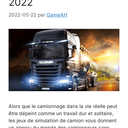
2022
2022-05-22
par
GameAH
Alors que le camionnage dans la vie réelle peut
être dépeint comme un travail dur et solitaire,
les jeux de simulation de camion vous donnent
un aperçu du monde des camionneurs sans