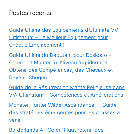
Postes récents
Guide Ultime des Équipements d’Ultimate VV:
Ultimatum – Le Meilleur Équipement pour
Chaque Emplacement !
Guide Ultime du Débutant pour Dokkodo –
Comment Monter de Niveau Rapidement,
Obtenir des Compétences, des Chevaux et
Devenir Shogun
Guide de la Résurrection Mante Religieuse dans
VV: Ultimatum – Compétences et Améliorations
Monster Hunter Wilds: Ascendance — Guide
des stratégies émergentes pour les chasses à
venir
Borderlands 4 : Ce qu’il faut retenir des