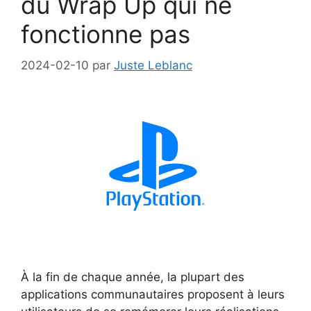
du Wrap Up qui ne
fonctionne pas
2024-02-10
par
Juste Leblanc
À la fin de chaque année, la plupart des
applications communautaires proposent à leurs