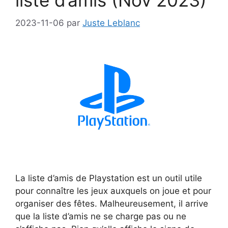
liste d’amis (Nov 2023)
2023-11-06
par
Juste Leblanc
La liste d’amis de Playstation est un outil utile
pour connaître les jeux auxquels on joue et pour
organiser des fêtes. Malheureusement, il arrive
que la liste d’amis ne se charge pas ou ne