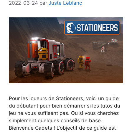
2022-03-24
par
Juste Leblanc
Pour les joueurs de Stationeers, voici un guide
du débutant pour bien démarrer si les tutos du
jeu ne vous suffisent pas. Ou si vous cherchez
simplement quelques conseils de base.
Bienvenue Cadets ! L’objectif de ce guide est