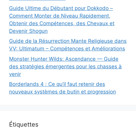
Guide Ultime du Débutant pour Dokkodo –
Comment Monter de Niveau Rapidement,
Obtenir des Compétences, des Chevaux et
Devenir Shogun
Guide de la Résurrection Mante Religieuse dans
VV: Ultimatum – Compétences et Améliorations
Monster Hunter Wilds: Ascendance — Guide
des stratégies émergentes pour les chasses à
venir
Borderlands 4 : Ce qu’il faut retenir des
nouveaux systèmes de butin et progression
Étiquettes