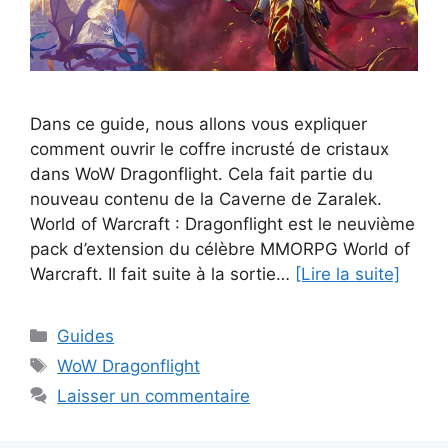
Dans ce guide, nous allons vous expliquer
comment ouvrir le coffre incrusté de cristaux
dans WoW Dragonflight. Cela fait partie du
nouveau contenu de la Caverne de Zaralek.
World of Warcraft : Dragonflight est le neuvième
pack d’extension du célèbre MMORPG World of
Warcraft. Il fait suite à la sortie…
[Lire la suite]
Catégories
Guides
Étiquettes
WoW Dragonflight
Laisser un commentaire