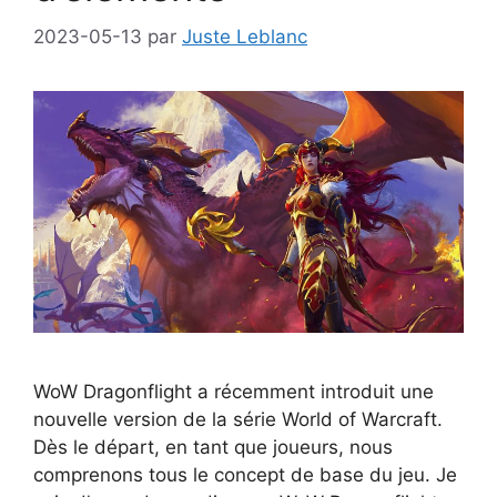
2023-05-13
par
Juste Leblanc
WoW Dragonflight a récemment introduit une
nouvelle version de la série World of Warcraft.
Dès le départ, en tant que joueurs, nous
comprenons tous le concept de base du jeu. Je