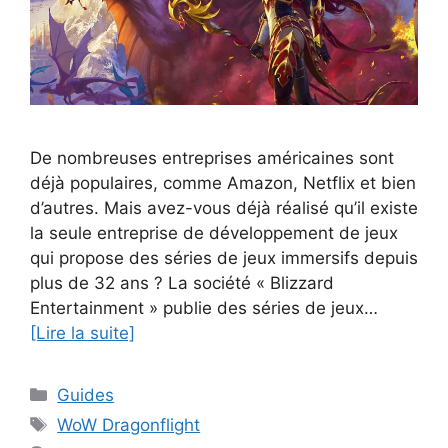
De nombreuses entreprises américaines sont
déjà populaires, comme Amazon, Netflix et bien
d’autres. Mais avez-vous déjà réalisé qu’il existe
la seule entreprise de développement de jeux
qui propose des séries de jeux immersifs depuis
plus de 32 ans ? La société « Blizzard
Entertainment » publie des séries de jeux…
[Lire la suite]
Catégories
Guides
Étiquettes
WoW Dragonflight