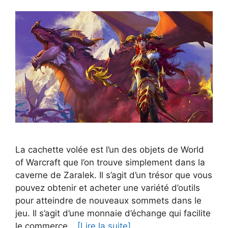
La cachette volée est l’un des objets de World
of Warcraft que l’on trouve simplement dans la
caverne de Zaralek. Il s’agit d’un trésor que vous
pouvez obtenir et acheter une variété d’outils
pour atteindre de nouveaux sommets dans le
jeu. Il s’agit d’une monnaie d’échange qui facilite
le commerce…
[Lire la suite]