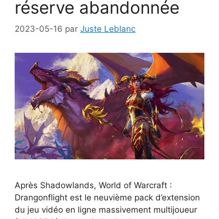
réserve abandonnée
2023-05-16
par
Juste Leblanc
Après Shadowlands, World of Warcraft :
Drangonflight est le neuvième pack d’extension
du jeu vidéo en ligne massivement multijoueur