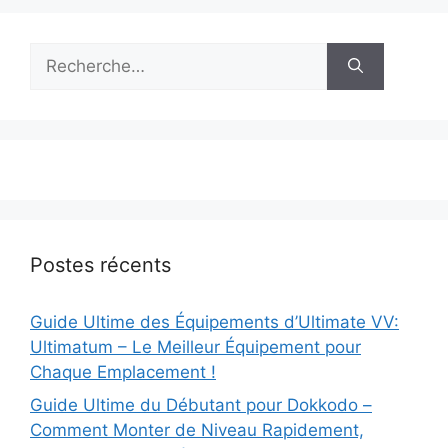
Rechercher :
Postes récents
Guide Ultime des Équipements d’Ultimate VV:
Ultimatum – Le Meilleur Équipement pour
Chaque Emplacement !
Guide Ultime du Débutant pour Dokkodo –
Comment Monter de Niveau Rapidement,