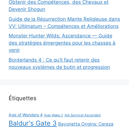
Obtenir des Compétences, des Chevaux et
Devenir Shogun
Guide de la Résurrection Mante Religieuse dans
VV: Ultimatum – Compétences et Améliorations
Monster Hunter Wilds: Ascendance — Guide
des stratégies émergentes pour les chasses à
venir
Borderlands 4 : Ce qu’il faut retenir des
nouveaux systèmes de butin et progression
Étiquettes
Age of Wonders 4
Alan Wake 2
Ark Survival Ascended
Baldur's Gate 3
Bayonetta Origins: Cereza