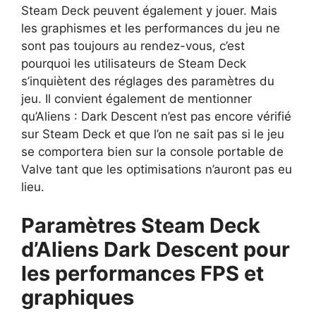
Steam Deck peuvent également y jouer. Mais
les graphismes et les performances du jeu ne
sont pas toujours au rendez-vous, c’est
pourquoi les utilisateurs de Steam Deck
s’inquiètent des réglages des paramètres du
jeu. Il convient également de mentionner
qu’Aliens : Dark Descent n’est pas encore vérifié
sur Steam Deck et que l’on ne sait pas si le jeu
se comportera bien sur la console portable de
Valve tant que les optimisations n’auront pas eu
lieu.
Paramètres Steam Deck
d’Aliens Dark Descent pour
les performances FPS et
graphiques