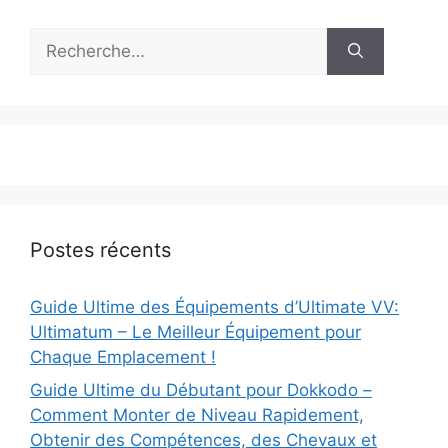
Rechercher :
Postes récents
Guide Ultime des Équipements d’Ultimate VV:
Ultimatum – Le Meilleur Équipement pour
Chaque Emplacement !
Guide Ultime du Débutant pour Dokkodo –
Comment Monter de Niveau Rapidement,
Obtenir des Compétences, des Chevaux et