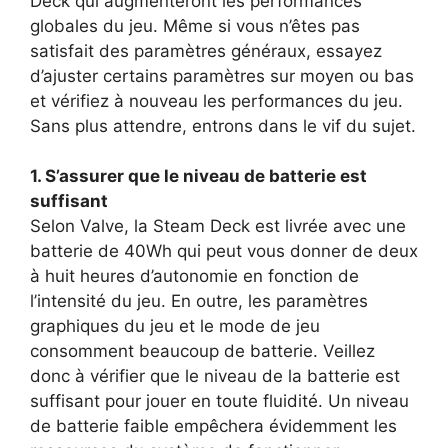
Deck qui augmenteront les performances
globales du jeu. Même si vous n’êtes pas
satisfait des paramètres généraux, essayez
d’ajuster certains paramètres sur moyen ou bas
et vérifiez à nouveau les performances du jeu.
Sans plus attendre, entrons dans le vif du sujet.
1. S’assurer que le niveau de batterie est
suffisant
Selon Valve, la Steam Deck est livrée avec une
batterie de 40Wh qui peut vous donner de deux
à huit heures d’autonomie en fonction de
l’intensité du jeu. En outre, les paramètres
graphiques du jeu et le mode de jeu
consomment beaucoup de batterie. Veillez
donc à vérifier que le niveau de la batterie est
suffisant pour jouer en toute fluidité. Un niveau
de batterie faible empêchera évidemment les