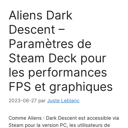
Aliens Dark
Descent –
Paramètres de
Steam Deck pour
les performances
FPS et graphiques
2023-06-27
par
Juste Leblanc
Comme Aliens : Dark Descent est accessible via
Steam pour la version PC, les utilisateurs de