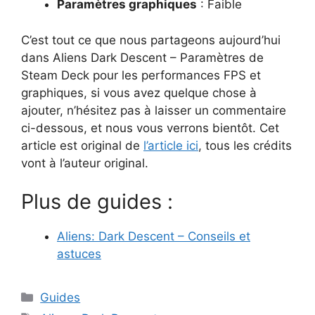
Paramètres graphiques
: Faible
C’est tout ce que nous partageons aujourd’hui
dans Aliens Dark Descent – Paramètres de
Steam Deck pour les performances FPS et
graphiques, si vous avez quelque chose à
ajouter, n’hésitez pas à laisser un commentaire
ci-dessous, et nous vous verrons bientôt. Cet
article est original de
l’article ici
, tous les crédits
vont à l’auteur original.
Plus de guides :
Aliens: Dark Descent – Conseils et
astuces
Catégories
Guides