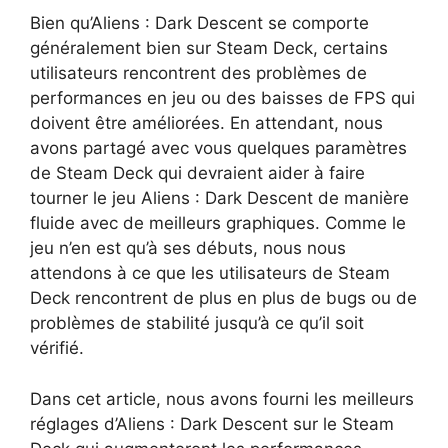
Bien qu’Aliens : Dark Descent se comporte
généralement bien sur Steam Deck, certains
utilisateurs rencontrent des problèmes de
performances en jeu ou des baisses de FPS qui
doivent être améliorées. En attendant, nous
avons partagé avec vous quelques paramètres
de Steam Deck qui devraient aider à faire
tourner le jeu Aliens : Dark Descent de manière
fluide avec de meilleurs graphiques. Comme le
jeu n’en est qu’à ses débuts, nous nous
attendons à ce que les utilisateurs de Steam
Deck rencontrent de plus en plus de bugs ou de
problèmes de stabilité jusqu’à ce qu’il soit
vérifié.
Dans cet article, nous avons fourni les meilleurs
réglages d’Aliens : Dark Descent sur le Steam