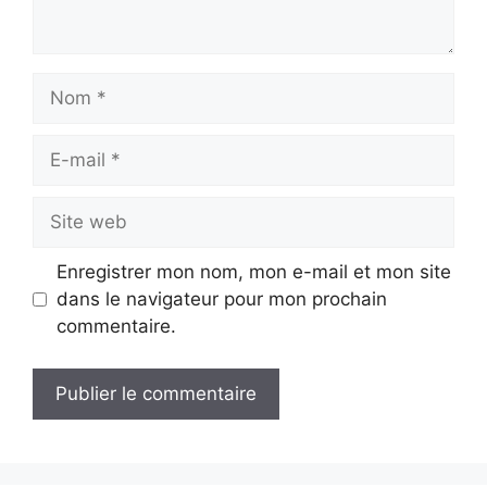
Nom
E-
mail
Site
web
Enregistrer mon nom, mon e-mail et mon site
dans le navigateur pour mon prochain
commentaire.