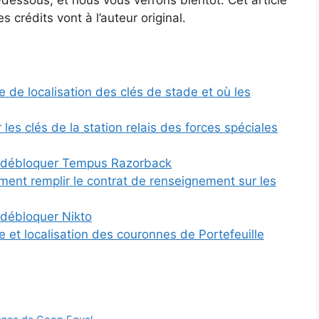
es crédits vont à l’auteur original.
 de localisation des clés de stade et où les
les clés de la station relais des forces spéciales
t débloquer Tempus Razorback
ent remplir le contrat de renseignement sur les
débloquer Nikto
 et localisation des couronnes de Portefeuille