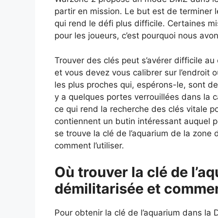
partir en mission. Le but est de terminer 
qui rend le défi plus difficile. Certaines 
pour les joueurs, c’est pourquoi nous avo
Trouver des clés peut s’avérer difficile a
et vous devez vous calibrer sur l’endroit o
les plus proches qui, espérons-le, sont des 
y a quelques portes verrouillées dans la 
ce qui rend la recherche des clés vitale po
contiennent un butin intéressant auquel 
se trouve la clé de l’aquarium de la zone 
comment l’utiliser.
Où trouver la clé de l’a
démilitarisée et comment
Pour obtenir la clé de l’aquarium dans l