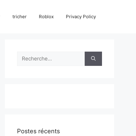
r
tricher
Roblox
Privacy Policy
Rechercher :
Postes récents