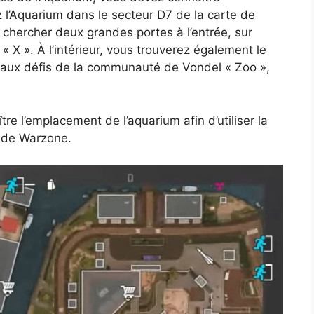
 l’Aquarium dans le secteur D7 de la carte de
chercher deux grandes portes à l’entrée, sur
 « X ». À l’intérieur, vous trouverez également le
 aux défis de la communauté de Vondel « Zoo »,
re l’emplacement de l’aquarium afin d’utiliser la
e de Warzone.