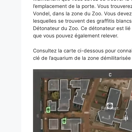
l’emplacement de la porte. Vous trouverez
Vondel, dans la zone du Zoo. Vous devez 
lesquelles se trouvent des graffitis blancs
Détonateur du Zoo. Ce détonateur est lié
que vous pouvez également relever.
Consultez la carte ci-dessous pour connaît
clé de l’aquarium de la zone démilitarisé