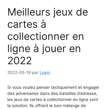
Meilleurs jeux de
cartes à
collectionner en
ligne à jouer en
2022
2022-05-19
par
Lyam
Si vous voulez penser tactiquement et engager
des adversaires dans des batailles d’adresse,
les jeux de cartes à collectionner en ligne sont
la solution. Ils offrent le bon mélange de