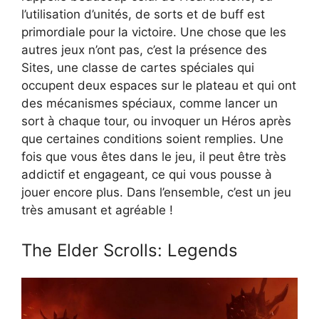
l’utilisation d’unités, de sorts et de buff est
primordiale pour la victoire. Une chose que les
autres jeux n’ont pas, c’est la présence des
Sites, une classe de cartes spéciales qui
occupent deux espaces sur le plateau et qui ont
des mécanismes spéciaux, comme lancer un
sort à chaque tour, ou invoquer un Héros après
que certaines conditions soient remplies. Une
fois que vous êtes dans le jeu, il peut être très
addictif et engageant, ce qui vous pousse à
jouer encore plus. Dans l’ensemble, c’est un jeu
très amusant et agréable !
The Elder Scrolls: Legends