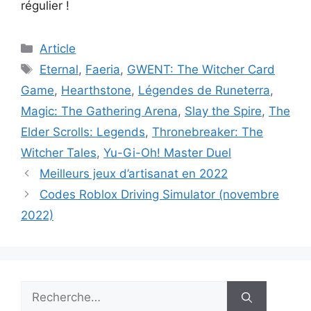
régulier !
Catégories
Article
Étiquettes
Eternal
,
Faeria
,
GWENT: The Witcher Card
Game
,
Hearthstone
,
Légendes de Runeterra
,
Magic: The Gathering Arena
,
Slay the Spire
,
The
Elder Scrolls: Legends
,
Thronebreaker: The
Witcher Tales
,
Yu-Gi-Oh! Master Duel
Meilleurs jeux d’artisanat en 2022
Codes Roblox Driving Simulator (novembre
2022)
Rechercher :