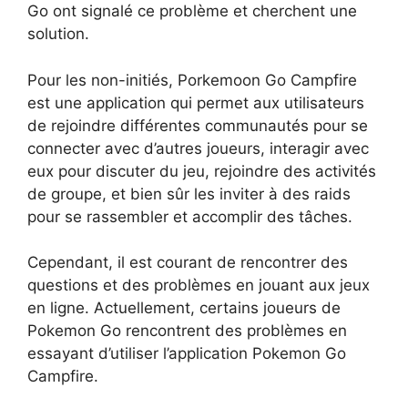
Go ont signalé ce problème et cherchent une
solution.
Pour les non-initiés, Porkemoon Go Campfire
est une application qui permet aux utilisateurs
de rejoindre différentes communautés pour se
connecter avec d’autres joueurs, interagir avec
eux pour discuter du jeu, rejoindre des activités
de groupe, et bien sûr les inviter à des raids
pour se rassembler et accomplir des tâches.
Cependant, il est courant de rencontrer des
questions et des problèmes en jouant aux jeux
en ligne. Actuellement, certains joueurs de
Pokemon Go rencontrent des problèmes en
essayant d’utiliser l’application Pokemon Go
Campfire.