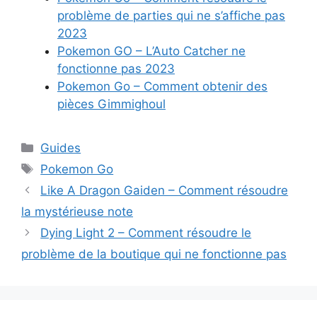
problème de parties qui ne s’affiche pas
2023
Pokemon GO – L’Auto Catcher ne
fonctionne pas 2023
Pokemon Go – Comment obtenir des
pièces Gimmighoul
Catégories
Guides
Étiquettes
Pokemon Go
Like A Dragon Gaiden – Comment résoudre
la mystérieuse note
Dying Light 2 – Comment résoudre le
problème de la boutique qui ne fonctionne pas