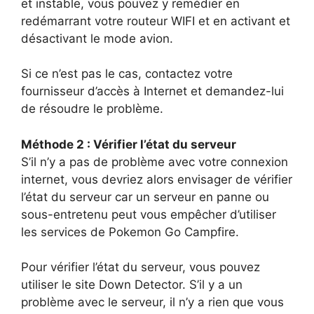
et instable, vous pouvez y remédier en
redémarrant votre routeur WIFI et en activant et
désactivant le mode avion.
Si ce n’est pas le cas, contactez votre
fournisseur d’accès à Internet et demandez-lui
de résoudre le problème.
Méthode 2 : Vérifier l’état du serveur
S’il n’y a pas de problème avec votre connexion
internet, vous devriez alors envisager de vérifier
l’état du serveur car un serveur en panne ou
sous-entretenu peut vous empêcher d’utiliser
les services de Pokemon Go Campfire.
Pour vérifier l’état du serveur, vous pouvez
utiliser le site Down Detector. S’il y a un
problème avec le serveur, il n’y a rien que vous