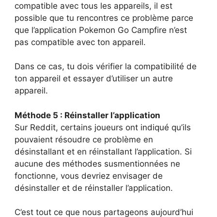
compatible avec tous les appareils, il est
possible que tu rencontres ce problème parce
que l’application Pokemon Go Campfire n’est
pas compatible avec ton appareil.
Dans ce cas, tu dois vérifier la compatibilité de
ton appareil et essayer d’utiliser un autre
appareil.
Méthode 5 : Réinstaller l’application
Sur Reddit, certains joueurs ont indiqué qu’ils
pouvaient résoudre ce problème en
désinstallant et en réinstallant l’application. Si
aucune des méthodes susmentionnées ne
fonctionne, vous devriez envisager de
désinstaller et de réinstaller l’application.
C’est tout ce que nous partageons aujourd’hui