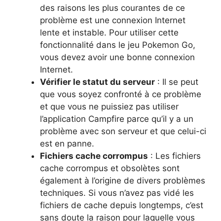
des raisons les plus courantes de ce
problème est une connexion Internet
lente et instable. Pour utiliser cette
fonctionnalité dans le jeu Pokemon Go,
vous devez avoir une bonne connexion
Internet.
Vérifier le statut du serveur
: Il se peut
que vous soyez confronté à ce problème
et que vous ne puissiez pas utiliser
l’application Campfire parce qu’il y a un
problème avec son serveur et que celui-ci
est en panne.
Fichiers cache corrompus
: Les fichiers
cache corrompus et obsolètes sont
également à l’origine de divers problèmes
techniques. Si vous n’avez pas vidé les
fichiers de cache depuis longtemps, c’est
sans doute la raison pour laquelle vous