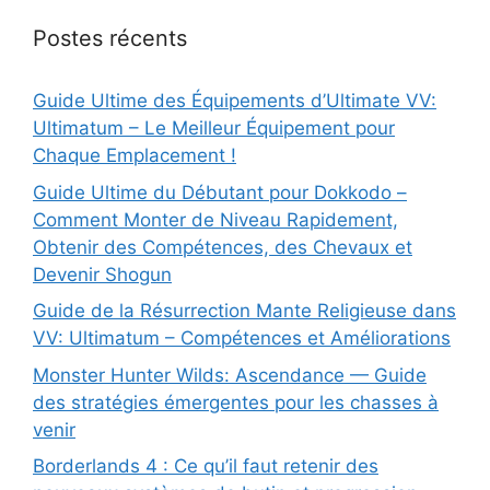
Postes récents
Guide Ultime des Équipements d’Ultimate VV:
Ultimatum – Le Meilleur Équipement pour
Chaque Emplacement !
Guide Ultime du Débutant pour Dokkodo –
Comment Monter de Niveau Rapidement,
Obtenir des Compétences, des Chevaux et
Devenir Shogun
Guide de la Résurrection Mante Religieuse dans
VV: Ultimatum – Compétences et Améliorations
Monster Hunter Wilds: Ascendance — Guide
des stratégies émergentes pour les chasses à
venir
Borderlands 4 : Ce qu’il faut retenir des