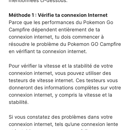
mentionnées ci-dessous.
Méthode 1 : Vérifie ta connexion Internet
Parce que les performances du Pokemon Go
Campfire dépendent entièrement de ta
connexion internet, tu dois commencer à
résoudre le problème du Pokemon GO Campfire
en vérifiant ta connexion internet.
Pour vérifier la vitesse et la stabilité de votre
connexion internet, vous pouvez utiliser des
testeurs de vitesse internet. Ces testeurs vous
donneront des informations complètes sur votre
connexion internet, y compris la vitesse et la
stabilité.
Si vous constatez des problèmes dans votre
connexion internet, tels qu’une connexion lente