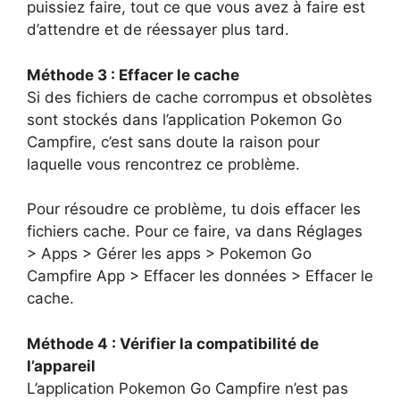
puissiez faire, tout ce que vous avez à faire est
d’attendre et de réessayer plus tard.
Méthode 3 : Effacer le cache
Si des fichiers de cache corrompus et obsolètes
sont stockés dans l’application Pokemon Go
Campfire, c’est sans doute la raison pour
laquelle vous rencontrez ce problème.
Pour résoudre ce problème, tu dois effacer les
fichiers cache. Pour ce faire, va dans Réglages
> Apps > Gérer les apps > Pokemon Go
Campfire App > Effacer les données > Effacer le
cache.
Méthode 4 : Vérifier la compatibilité de
l’appareil
L’application Pokemon Go Campfire n’est pas