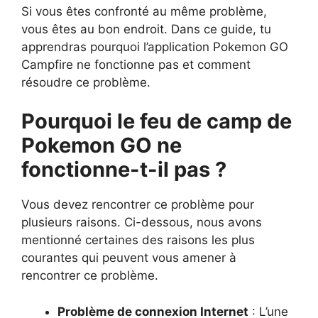
Si vous êtes confronté au même problème,
vous êtes au bon endroit. Dans ce guide, tu
apprendras pourquoi l’application Pokemon GO
Campfire ne fonctionne pas et comment
résoudre ce problème.
Pourquoi le feu de camp de
Pokemon GO ne
fonctionne-t-il pas ?
Vous devez rencontrer ce problème pour
plusieurs raisons. Ci-dessous, nous avons
mentionné certaines des raisons les plus
courantes qui peuvent vous amener à
rencontrer ce problème.
Problème de connexion Internet
: L’une