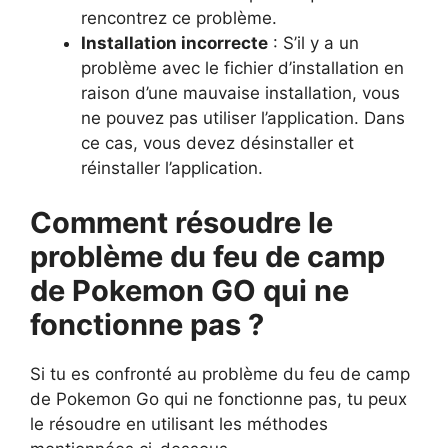
rencontrez ce problème.
Installation incorrecte
: S’il y a un
problème avec le fichier d’installation en
raison d’une mauvaise installation, vous
ne pouvez pas utiliser l’application. Dans
ce cas, vous devez désinstaller et
réinstaller l’application.
Comment résoudre le
problème du feu de camp
de Pokemon GO qui ne
fonctionne pas ?
Si tu es confronté au problème du feu de camp
de Pokemon Go qui ne fonctionne pas, tu peux
le résoudre en utilisant les méthodes