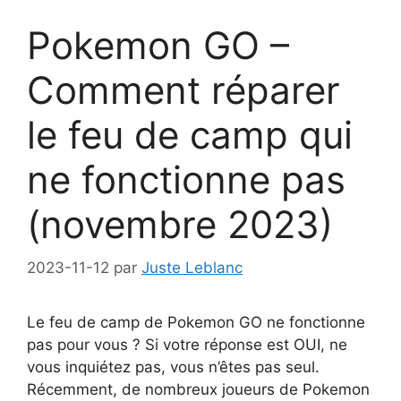
Pokemon GO –
Comment réparer
le feu de camp qui
ne fonctionne pas
(novembre 2023)
2023-11-12
par
Juste Leblanc
Le feu de camp de Pokemon GO ne fonctionne
pas pour vous ? Si votre réponse est OUI, ne
vous inquiétez pas, vous n’êtes pas seul.
Récemment, de nombreux joueurs de Pokemon