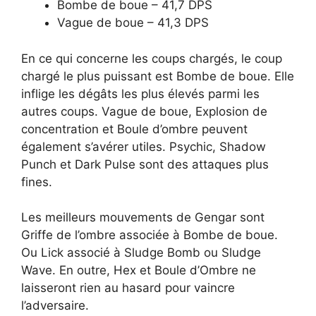
Bombe de boue – 41,7 DPS
Vague de boue – 41,3 DPS
En ce qui concerne les coups chargés, le coup
chargé le plus puissant est Bombe de boue. Elle
inflige les dégâts les plus élevés parmi les
autres coups. Vague de boue, Explosion de
concentration et Boule d’ombre peuvent
également s’avérer utiles. Psychic, Shadow
Punch et Dark Pulse sont des attaques plus
fines.
Les meilleurs mouvements de Gengar sont
Griffe de l’ombre associée à Bombe de boue.
Ou Lick associé à Sludge Bomb ou Sludge
Wave. En outre, Hex et Boule d’Ombre ne
laisseront rien au hasard pour vaincre
l’adversaire.