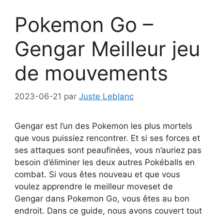
Pokemon Go –
Gengar Meilleur jeu
de mouvements
2023-06-21
par
Juste Leblanc
Gengar est l’un des Pokemon les plus mortels
que vous puissiez rencontrer. Et si ses forces et
ses attaques sont peaufinées, vous n’auriez pas
besoin d’éliminer les deux autres Pokéballs en
combat. Si vous êtes nouveau et que vous
voulez apprendre le meilleur moveset de
Gengar dans Pokemon Go, vous êtes au bon
endroit. Dans ce guide, nous avons couvert tout