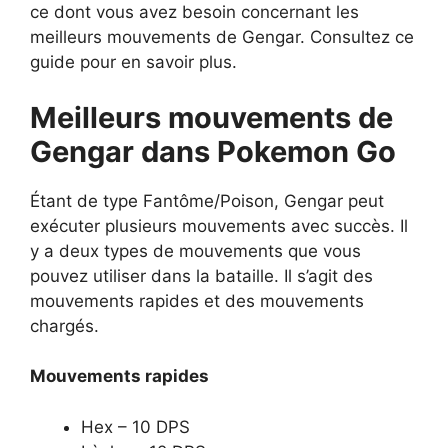
ce dont vous avez besoin concernant les
meilleurs mouvements de Gengar. Consultez ce
guide pour en savoir plus.
Meilleurs mouvements de
Gengar dans Pokemon Go
Étant de type Fantôme/Poison, Gengar peut
exécuter plusieurs mouvements avec succès. Il
y a deux types de mouvements que vous
pouvez utiliser dans la bataille. Il s’agit des
mouvements rapides et des mouvements
chargés.
Mouvements rapides
Hex – 10 DPS