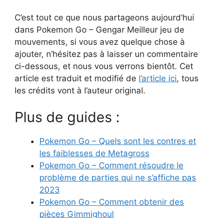
C’est tout ce que nous partageons aujourd’hui
dans Pokemon Go – Gengar Meilleur jeu de
mouvements, si vous avez quelque chose à
ajouter, n’hésitez pas à laisser un commentaire
ci-dessous, et nous vous verrons bientôt. Cet
article est traduit et modifié de
l’article ici
, tous
les crédits vont à l’auteur original.
Plus de guides :
Pokemon Go – Quels sont les contres et
les faiblesses de Metagross
Pokemon Go – Comment résoudre le
problème de parties qui ne s’affiche pas
2023
Pokemon Go – Comment obtenir des
pièces Gimmighoul