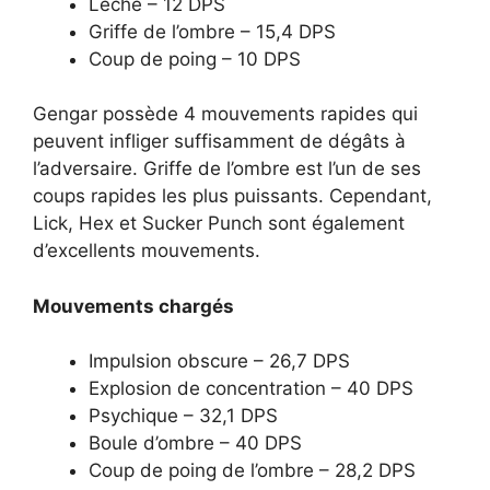
Lèche – 12 DPS
Griffe de l’ombre – 15,4 DPS
Coup de poing – 10 DPS
Gengar possède 4 mouvements rapides qui
peuvent infliger suffisamment de dégâts à
l’adversaire. Griffe de l’ombre est l’un de ses
coups rapides les plus puissants. Cependant,
Lick, Hex et Sucker Punch sont également
d’excellents mouvements.
Mouvements chargés
Impulsion obscure – 26,7 DPS
Explosion de concentration – 40 DPS
Psychique – 32,1 DPS
Boule d’ombre – 40 DPS
Coup de poing de l’ombre – 28,2 DPS