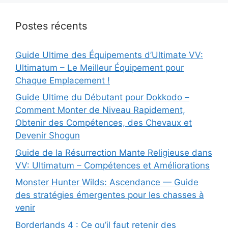
Postes récents
Guide Ultime des Équipements d’Ultimate VV:
Ultimatum – Le Meilleur Équipement pour
Chaque Emplacement !
Guide Ultime du Débutant pour Dokkodo –
Comment Monter de Niveau Rapidement,
Obtenir des Compétences, des Chevaux et
Devenir Shogun
Guide de la Résurrection Mante Religieuse dans
VV: Ultimatum – Compétences et Améliorations
Monster Hunter Wilds: Ascendance — Guide
des stratégies émergentes pour les chasses à
venir
Borderlands 4 : Ce qu’il faut retenir des