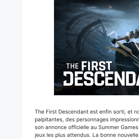
The First Descendant est enfin sorti, et n
palpitantes, des personnages impressionnan
son annonce officielle au Summer Games F
jeux les plus attendus. La bonne nouvelle