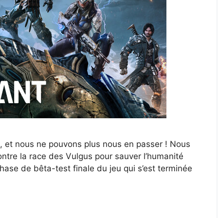
e, et nous ne pouvons plus nous en passer ! Nous
ontre la race des Vulgus pour sauver l’humanité
hase de bêta-test finale du jeu qui s’est terminée