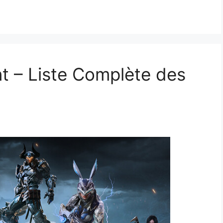
t – Liste Complète des