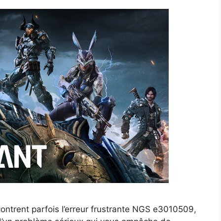
ontrent parfois l’erreur frustrante NGS e3010509,