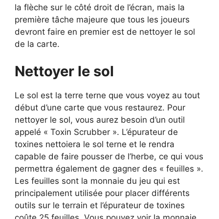
la flèche sur le côté droit de l’écran, mais la
première tâche majeure que tous les joueurs
devront faire en premier est de nettoyer le sol
de la carte.
Nettoyer le sol
Le sol est la terre terne que vous voyez au tout
début d’une carte que vous restaurez. Pour
nettoyer le sol, vous aurez besoin d’un outil
appelé « Toxin Scrubber ». L’épurateur de
toxines nettoiera le sol terne et le rendra
capable de faire pousser de l’herbe, ce qui vous
permettra également de gagner des « feuilles ».
Les feuilles sont la monnaie du jeu qui est
principalement utilisée pour placer différents
outils sur le terrain et l’épurateur de toxines
coûte 25 feuilles. Vous pouvez voir la monnaie