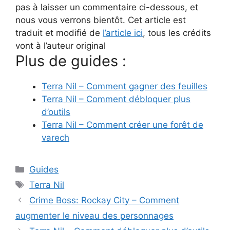
pas à laisser un commentaire ci-dessous, et
nous vous verrons bientôt. Cet article est
traduit et modifié de
l’article ici
, tous les crédits
vont à l’auteur original
Plus de guides :
Terra Nil – Comment gagner des feuilles
Terra Nil – Comment débloquer plus
d’outils
Terra Nil – Comment créer une forêt de
varech
Catégories
Guides
Étiquettes
Terra Nil
Crime Boss: Rockay City – Comment
augmenter le niveau des personnages