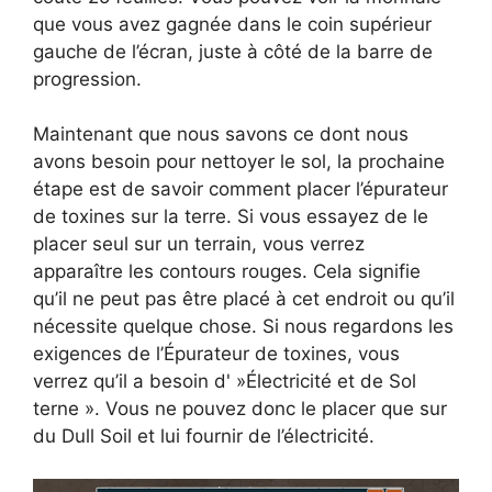
que vous avez gagnée dans le coin supérieur
gauche de l’écran, juste à côté de la barre de
progression.
Maintenant que nous savons ce dont nous
avons besoin pour nettoyer le sol, la prochaine
étape est de savoir comment placer l’épurateur
de toxines sur la terre. Si vous essayez de le
placer seul sur un terrain, vous verrez
apparaître les contours rouges. Cela signifie
qu’il ne peut pas être placé à cet endroit ou qu’il
nécessite quelque chose. Si nous regardons les
exigences de l’Épurateur de toxines, vous
verrez qu’il a besoin d' »Électricité et de Sol
terne ». Vous ne pouvez donc le placer que sur
du Dull Soil et lui fournir de l’électricité.