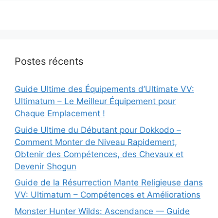
Postes récents
Guide Ultime des Équipements d’Ultimate VV:
Ultimatum – Le Meilleur Équipement pour
Chaque Emplacement !
Guide Ultime du Débutant pour Dokkodo –
Comment Monter de Niveau Rapidement,
Obtenir des Compétences, des Chevaux et
Devenir Shogun
Guide de la Résurrection Mante Religieuse dans
VV: Ultimatum – Compétences et Améliorations
Monster Hunter Wilds: Ascendance — Guide