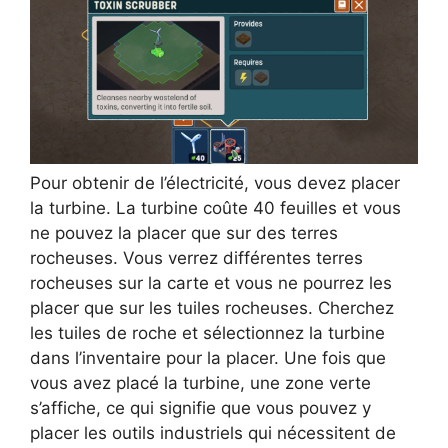
Pour obtenir de l’électricité, vous devez placer
la turbine. La turbine coûte 40 feuilles et vous
ne pouvez la placer que sur des terres
rocheuses. Vous verrez différentes terres
rocheuses sur la carte et vous ne pourrez les
placer que sur les tuiles rocheuses. Cherchez
les tuiles de roche et sélectionnez la turbine
dans l’inventaire pour la placer. Une fois que
vous avez placé la turbine, une zone verte
s’affiche, ce qui signifie que vous pouvez y
placer les outils industriels qui nécessitent de