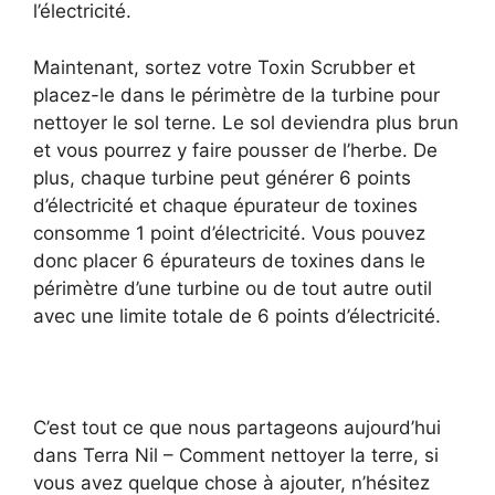
l’électricité.
Maintenant, sortez votre Toxin Scrubber et
placez-le dans le périmètre de la turbine pour
nettoyer le sol terne. Le sol deviendra plus brun
et vous pourrez y faire pousser de l’herbe. De
plus, chaque turbine peut générer 6 points
d’électricité et chaque épurateur de toxines
consomme 1 point d’électricité. Vous pouvez
donc placer 6 épurateurs de toxines dans le
périmètre d’une turbine ou de tout autre outil
avec une limite totale de 6 points d’électricité.
C’est tout ce que nous partageons aujourd’hui
dans Terra Nil – Comment nettoyer la terre, si
vous avez quelque chose à ajouter, n’hésitez