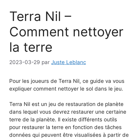
Terra Nil –
Comment nettoyer
la terre
2023-03-29
par
Juste Leblanc
Pour les joueurs de Terra Nil, ce guide va vous
expliquer comment nettoyer le sol dans le jeu.
Terra Nil est un jeu de restauration de planète
dans lequel vous devrez restaurer une certaine
terre de la planète. Il existe différents outils
pour restaurer la terre en fonction des tâches
données qui peuvent être visualisées à partir de