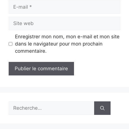
E-
mail
Site
web
Enregistrer mon nom, mon e-mail et mon site
dans le navigateur pour mon prochain
commentaire.
Rechercher :