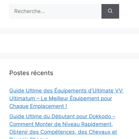
Rechercher :
Postes récents
Guide Ultime des Équipements d’Ultimate VV:
Ultimatum – Le Meilleur Équipement pour
Chaque Emplacement !
Guide Ultime du Débutant pour Dokkodo –
Comment Monter de Niveau Rapidement,
Obtenir des Compétences, des Chevaux et