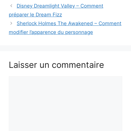
Disney Dreamlight Valley – Comment
préparer le Dream Fizz
Sherlock Holmes The Awakened – Comment
modifier l’apparence du personnage
Laisser un commentaire
Commentaire