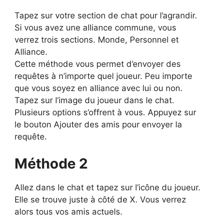
Tapez sur votre section de chat pour l’agrandir.
Si vous avez une alliance commune, vous
verrez trois sections. Monde, Personnel et
Alliance.
Cette méthode vous permet d’envoyer des
requêtes à n’importe quel joueur. Peu importe
que vous soyez en alliance avec lui ou non.
Tapez sur l’image du joueur dans le chat.
Plusieurs options s’offrent à vous. Appuyez sur
le bouton Ajouter des amis pour envoyer la
requête.
Méthode 2
Allez dans le chat et tapez sur l’icône du joueur.
Elle se trouve juste à côté de X. Vous verrez
alors tous vos amis actuels.