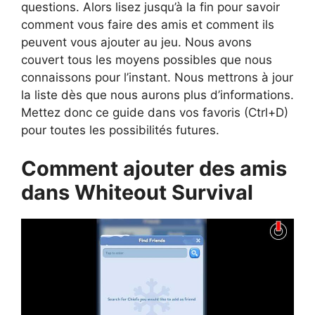
questions. Alors lisez jusqu’à la fin pour savoir
comment vous faire des amis et comment ils
peuvent vous ajouter au jeu. Nous avons
couvert tous les moyens possibles que nous
connaissons pour l’instant. Nous mettrons à jour
la liste dès que nous aurons plus d’informations.
Mettez donc ce guide dans vos favoris (Ctrl+D)
pour toutes les possibilités futures.
Comment ajouter des amis
dans Whiteout Survival