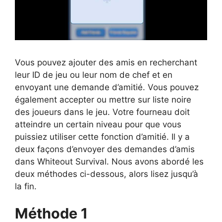
Vous pouvez ajouter des amis en recherchant
leur ID de jeu ou leur nom de chef et en
envoyant une demande d’amitié. Vous pouvez
également accepter ou mettre sur liste noire
des joueurs dans le jeu. Votre fourneau doit
atteindre un certain niveau pour que vous
puissiez utiliser cette fonction d’amitié. Il y a
deux façons d’envoyer des demandes d’amis
dans Whiteout Survival. Nous avons abordé les
deux méthodes ci-dessous, alors lisez jusqu’à
la fin.
Méthode 1