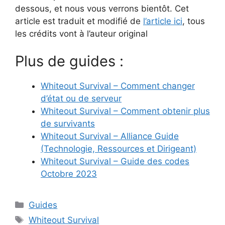
dessous, et nous vous verrons bientôt. Cet
article est traduit et modifié de
l’article ici
, tous
les crédits vont à l’auteur original
Plus de guides :
Whiteout Survival – Comment changer
d’état ou de serveur
Whiteout Survival – Comment obtenir plus
de survivants
Whiteout Survival – Alliance Guide
(Technologie, Ressources et Dirigeant)
Whiteout Survival – Guide des codes
Octobre 2023
Catégories
Guides
Étiquettes
Whiteout Survival