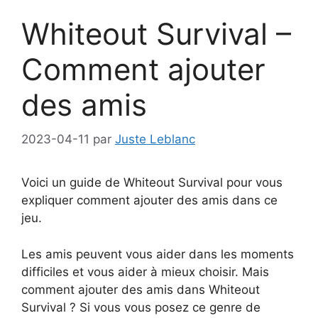
Whiteout Survival –
Comment ajouter
des amis
2023-04-11
par
Juste Leblanc
Voici un guide de Whiteout Survival pour vous
expliquer comment ajouter des amis dans ce
jeu.
Les amis peuvent vous aider dans les moments
difficiles et vous aider à mieux choisir. Mais
comment ajouter des amis dans Whiteout
Survival ? Si vous vous posez ce genre de