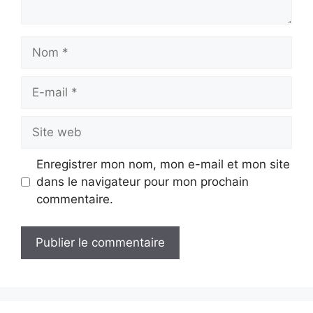
Nom
E-
mail
Site
web
Enregistrer mon nom, mon e-mail et mon site
dans le navigateur pour mon prochain
commentaire.