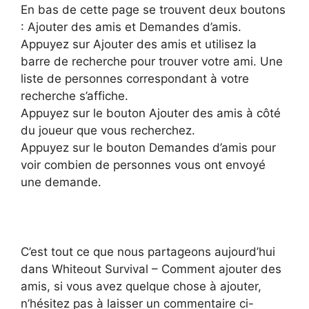
En bas de cette page se trouvent deux boutons
: Ajouter des amis et Demandes d’amis.
Appuyez sur Ajouter des amis et utilisez la
barre de recherche pour trouver votre ami. Une
liste de personnes correspondant à votre
recherche s’affiche.
Appuyez sur le bouton Ajouter des amis à côté
du joueur que vous recherchez.
Appuyez sur le bouton Demandes d’amis pour
voir combien de personnes vous ont envoyé
une demande.
C’est tout ce que nous partageons aujourd’hui
dans Whiteout Survival – Comment ajouter des
amis, si vous avez quelque chose à ajouter,
n’hésitez pas à laisser un commentaire ci-