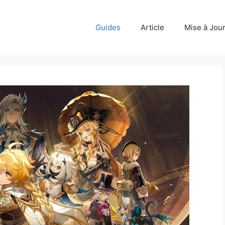
Guides
Article
Mise à Jou