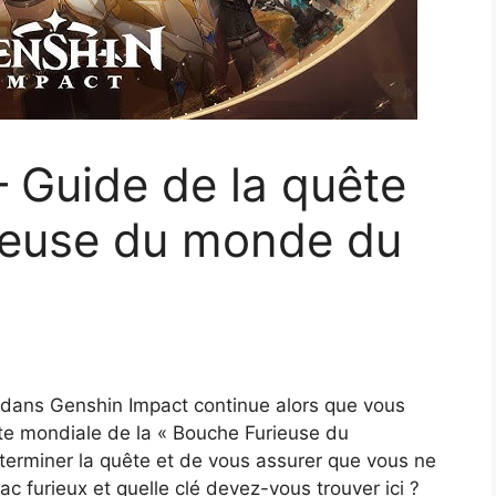
 Guide de la quête
rieuse du monde du
 dans Genshin Impact continue alors que vous
ête mondiale de la « Bouche Furieuse du
terminer la quête et de vous assurer que vous ne
ac furieux et quelle clé devez-vous trouver ici ?