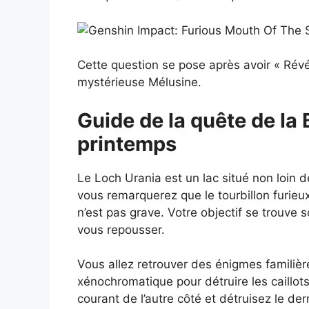
Cette question se pose après avoir « Révél
mystérieuse Mélusine.
Guide de la quête de la
printemps
Le Loch Urania est un lac situé non loin 
vous remarquerez que le tourbillon furieux
n’est pas grave. Votre objectif se trouve s
vous repousser.
Vous allez retrouver des énigmes familièr
xénochromatique pour détruire les caillots 
courant de l’autre côté et détruisez le dern