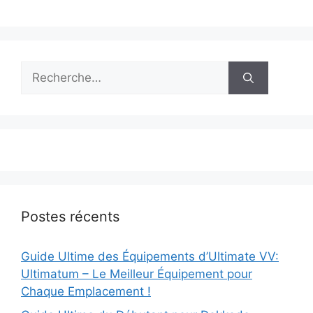
Rechercher :
Postes récents
Guide Ultime des Équipements d’Ultimate VV:
Ultimatum – Le Meilleur Équipement pour
Chaque Emplacement !