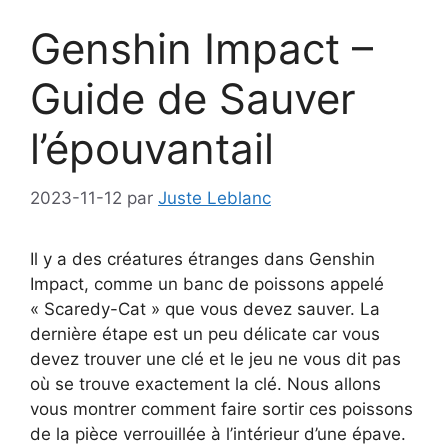
Genshin Impact –
Guide de Sauver
l’épouvantail
2023-11-12
par
Juste Leblanc
Il y a des créatures étranges dans Genshin
Impact, comme un banc de poissons appelé
« Scaredy-Cat » que vous devez sauver. La
dernière étape est un peu délicate car vous
devez trouver une clé et le jeu ne vous dit pas
où se trouve exactement la clé. Nous allons
vous montrer comment faire sortir ces poissons
de la pièce verrouillée à l’intérieur d’une épave.