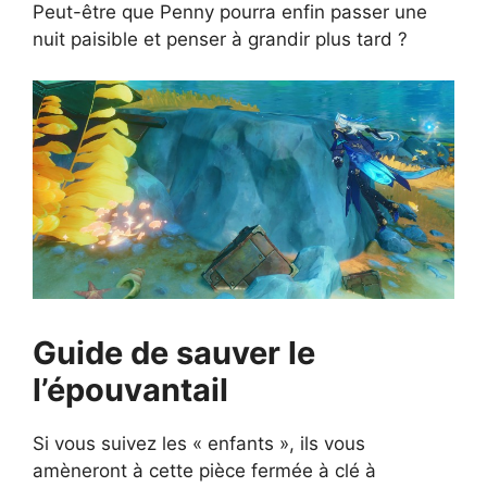
Peut-être que Penny pourra enfin passer une
nuit paisible et penser à grandir plus tard ?
Guide de sauver le
l’épouvantail
Si vous suivez les « enfants », ils vous
amèneront à cette pièce fermée à clé à