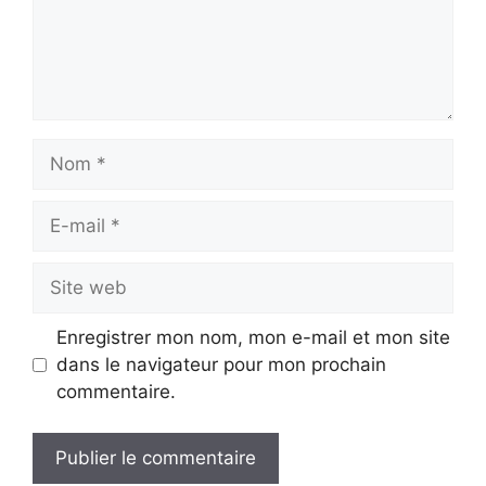
Nom
E-
mail
Site
web
Enregistrer mon nom, mon e-mail et mon site
dans le navigateur pour mon prochain
commentaire.