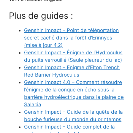
Plus de guides :
Genshin Impact – Point de téléportation
secret caché dans la forêt d’Erinnyes
(mise à jour 4.2)
Genshin Impact – Énigme de l’Hydroculus
du puits verrouillé (Saule pleureur du lac)
Genshin Impact – Enigme d’Elton Trench
Red Barrier Hydroculus
Genshin Impact 4.0 – Comment résoudre
l’énigme de la conque en écho sous la
barrière hydroélectrique dans la plaine de
Salacia
Genshin Impact – Guide de la quête de la
bouche furieuse du monde du printemps
Genshin Impact – Guide complet de la