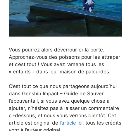
Vous pourrez alors déverrouiller la porte.
Approchez-vous des poissons pour les attraper
et c’est tout ! Vous avez ramené tous les
« enfants » dans leur maison de palourdes.
C’est tout ce que nous partageons aujourd’hui
dans Genshin Impact – Guide de Sauver
l’épouvantail, si vous avez quelque chose à
ajouter, n’hésitez pas à laisser un commentaire
ci-dessous, et nous vous verrons bientôt. Cet
article est original de
l’article ici
, tous les crédits
vont à l’auteur original.