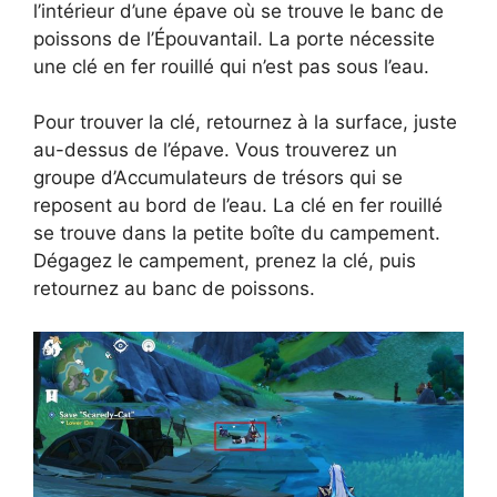
l’intérieur d’une épave où se trouve le banc de
poissons de l’Épouvantail. La porte nécessite
une clé en fer rouillé qui n’est pas sous l’eau.
Pour trouver la clé, retournez à la surface, juste
au-dessus de l’épave. Vous trouverez un
groupe d’Accumulateurs de trésors qui se
reposent au bord de l’eau. La clé en fer rouillé
se trouve dans la petite boîte du campement.
Dégagez le campement, prenez la clé, puis
retournez au banc de poissons.