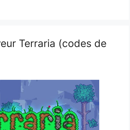
ur Terraria (codes de