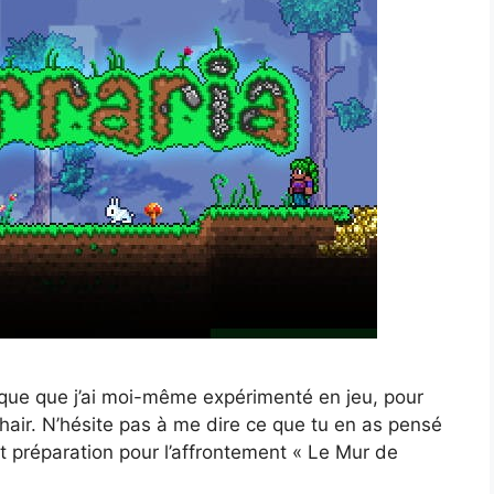
que que j’ai moi-même expérimenté en jeu, pour
chair. N’hésite pas à me dire ce que tu en as pensé
 préparation pour l’affrontement « Le Mur de