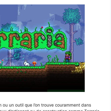
n ou un outil que l’on trouve couramment dans