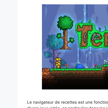
Le navigateur de recettes est une fonctio