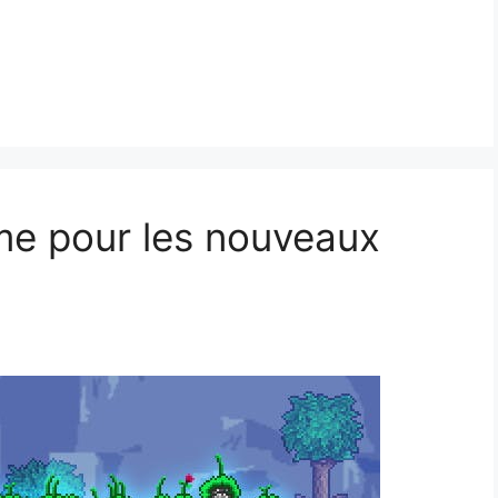
ime pour les nouveaux