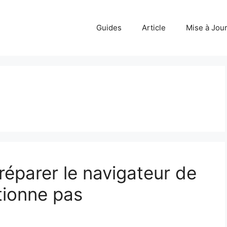
Guides
Article
Mise à Jou
réparer le navigateur de
tionne pas