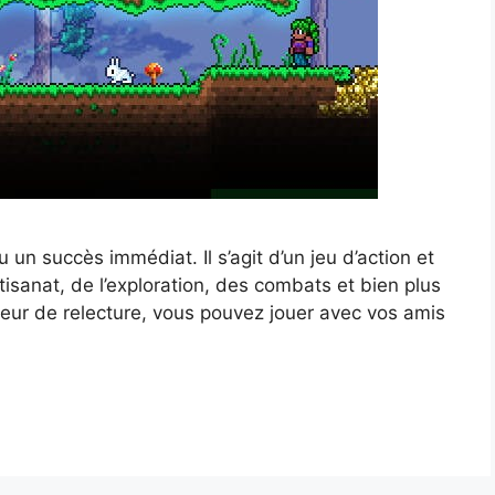
u un succès immédiat. Il s’agit d’un jeu d’action et
tisanat, de l’exploration, des combats et bien plus
leur de relecture, vous pouvez jouer avec vos amis